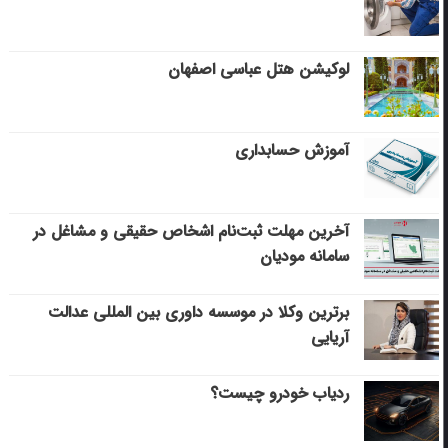
لوکیشن هتل عباسی اصفهان
آموزش حسابداری
آخرین مهلت ثبت‌نام اشخاص حقیقی و مشاغل در
سامانه مودیان
برترین وکلا در موسسه داوری بین المللی عدالت
آریایی
ردیاب خودرو چیست؟