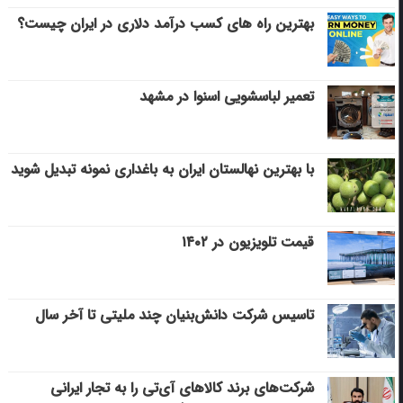
بهترین راه های کسب درآمد دلاری در ایران چیست؟
تعمیر لباسشویی اسنوا در مشهد
با بهترین نهالستان ایران به باغداری نمونه تبدیل شوید
قیمت تلویزیون در ۱۴۰۲
تاسیس شرکت دانش‌بنیان چند ملیتی تا آخر سال
شرکت‌های برند کالاهای آی‌تی را به تجار ایرانی