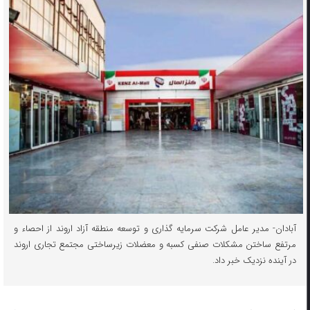
آبادان- مدیر عامل شرکت سرمایه گذاری و توسعه منطقه آزاد اروند از احصاء و
مرتفع ساختن مشکلات صنفی کسبه و معضلات زیرساختی مجتمع تجاری اروند
در آینده نزدیک خبر داد.