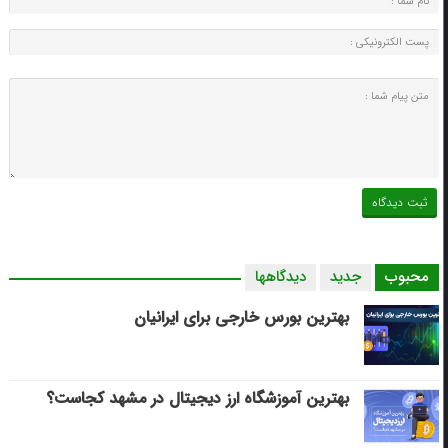
محبوب
جدید
دیدگاهها
بهترین بورس خارجی برای ایرانیان
بهترین آموزشگاه ارز دیجیتال در مشهد کجاست؟