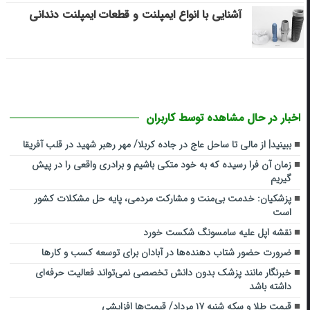
آشنایی با انواع ایمپلنت و قطعات ایمپلنت دندانی
اخبار در حال مشاهده توسط کاربران
ببینید| از مالی تا ساحل عاج در جاده کربلا/ مهر رهبر شهید در قلب آفریقا
زمان آن فرا رسیده که به خود متکی باشیم و برادری واقعی را در پیش
گیریم
پزشکیان: خدمت بی‌منت و مشارکت مردمی، پایه حل مشکلات کشور
است
نقشه اپل علیه سامسونگ شکست خورد
ضرورت حضور شتاب ‌دهنده‌ها در آبادان برای توسعه کسب‌ و کارها
خبرنگار مانند پزشک بدون دانش تخصصی نمی‌تواند فعالیت حرفه‌ای
داشته باشد
قیمت طلا و سکه شنبه ۱۷ مرداد/ قیمت‌ها افزایشی