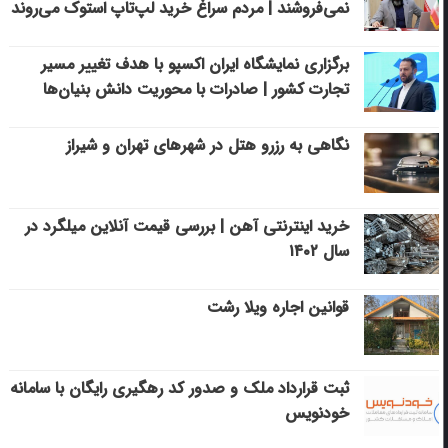
نمی‌فروشند | مردم سراغ خرید لپ‌تاپ استوک می‌روند
برگزاری نمایشگاه ایران اکسپو با هدف تغییر مسیر
تجارت کشور | صادرات با محوریت دانش بنیان‌ها
نگاهی به رزرو هتل در شهرهای تهران و شیراز
خرید اینترنتی آهن | بررسی قیمت آنلاین میلگرد در
سال ۱۴۰۲
قوانین اجاره ویلا رشت
ثبت قرارداد ملک و صدور کد رهگیری رایگان با سامانه
خودنویس