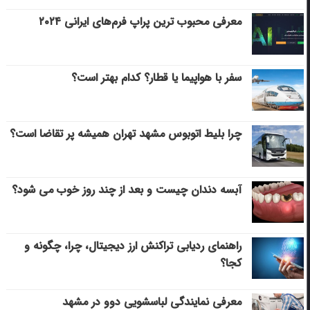
معرفی محبوب ترین پراپ فرم‌های ایرانی ۲۰۲۴
سفر با هواپیما یا قطار؟ کدام بهتر است؟
چرا بلیط اتوبوس مشهد تهران همیشه پر تقاضا است؟
آبسه دندان چیست و بعد از چند روز خوب می‌ شود؟
راهنمای ردیابی تراکنش ارز دیجیتال، چرا، چگونه و
کجا؟
معرفی نمایندگی لباسشویی دوو در مشهد