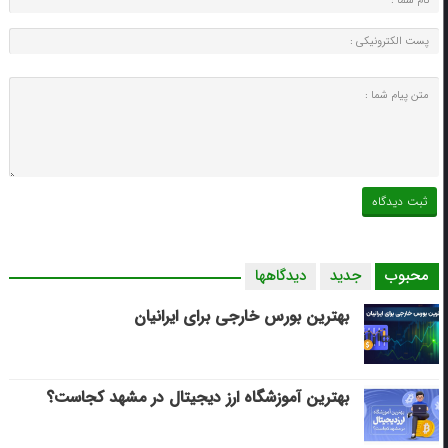
محبوب
جدید
دیدگاهها
بهترین بورس خارجی برای ایرانیان
بهترین آموزشگاه ارز دیجیتال در مشهد کجاست؟