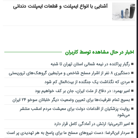
آشنایی با انواع ایمپلنت و قطعات ایمپلنت دندانی
اخبار در حال مشاهده توسط کاربران
رگبار پراکنده در نیمه شمالی استان تهران تا شنبه
دستگیری ۸ نفر از اشرار مسلح شاخص و مرتبطین گروهک‌های تروریستی
مردی که نگذاشت یک جنگنده از بیت‌المال کم شود
امیر بهمرد: در دفاع از ملت ایران، جان بر کف خواهیم بود
بسیج تمام ظرفیت‌ها برای تعیین وضعیت دیگر خلبانان سوخو ۲۴ ایران
روایت پزشکیان از اقدامات دولت برای معیشت مردم امشب منتشر
می‌شود
امیر اکرمی‌نیا: ارتش در آمادگی کامل قرار دارد
سردار ابن‌الرضا: دست نیروهای مسلح ما برای پاسخ به هر تهدیدی پر است