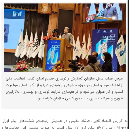
رییس هیات عامل سازمان گسترش و نوسازی صنایع ایران گفت: شفافیت یکی
از اهداف مهم و اصلی در حوزه نظام‌های رتبه‌بندی دنیا و از ارکان اصلی موفقیت
کسب و کار عنوان می‌شود و فراهم‌سازی شرایط نوسازی و بهسازی، به‌کارگیری
فناوری و هوشمندسازی سه محور کلیدی سازمان‌ خواهد بود.
به گزارش اقتصادآنلاین، فرشاد مقیمی در همایش رتبه‌بندی شرکت‌های برتر ایران
(IMI-۱۰۰) سال ۱۴۰۳ بیان کرد: ۲۷ سال است به صورت مستمر این فعالیت‌ها و