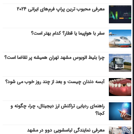
معرفی محبوب ترین پراپ فرم‌های ایرانی ۲۰۲۴
سفر با هواپیما یا قطار؟ کدام بهتر است؟
چرا بلیط اتوبوس مشهد تهران همیشه پر تقاضا است؟
آبسه دندان چیست و بعد از چند روز خوب می‌ شود؟
راهنمای ردیابی تراکنش ارز دیجیتال، چرا، چگونه و
کجا؟
معرفی نمایندگی لباسشویی دوو در مشهد