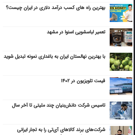
بهترین راه های کسب درآمد دلاری در ایران چیست؟
تعمیر لباسشویی اسنوا در مشهد
با بهترین نهالستان ایران به باغداری نمونه تبدیل شوید
قیمت تلویزیون در ۱۴۰۲
تاسیس شرکت دانش‌بنیان چند ملیتی تا آخر سال
شرکت‌های برند کالاهای آی‌تی را به تجار ایرانی