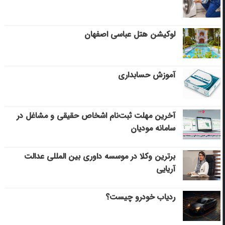
لوکیشن هتل عباسی اصفهان
آموزش حسابداری
آخرین مهلت ثبت‌نام اشخاص حقیقی و مشاغل در
سامانه مودیان
برترین وکلا در موسسه داوری بین المللی عدالت
آریایی
ردیاب خودرو چیست؟