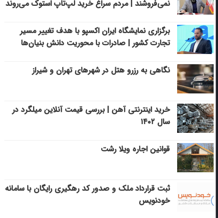
نمی‌فروشند | مردم سراغ خرید لپ‌تاپ استوک می‌روند
برگزاری نمایشگاه ایران اکسپو با هدف تغییر مسیر
تجارت کشور | صادرات با محوریت دانش بنیان‌ها
نگاهی به رزرو هتل در شهرهای تهران و شیراز
خرید اینترنتی آهن | بررسی قیمت آنلاین میلگرد در
سال ۱۴۰۲
قوانین اجاره ویلا رشت
ثبت قرارداد ملک و صدور کد رهگیری رایگان با سامانه
خودنویس