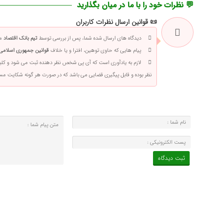
💬 نظرات خود را با ما در میان بگذارید
📜 قوانین ارسال نظرات کاربران
دیدگاه های ارسال شده شما، پس از بررسی توسط
تیم بانک اقتصاد
من
پیام هایی که حاوی توهین، افترا و یا خلاف
قوانین جمهوری اسلامی 
لازم به یادآوری است که آی پی شخص نظر دهنده ثبت می شود و کلی
نظر بوده و قابل پیگیری قضایی می باشد که در صورت هر گونه شکایت م