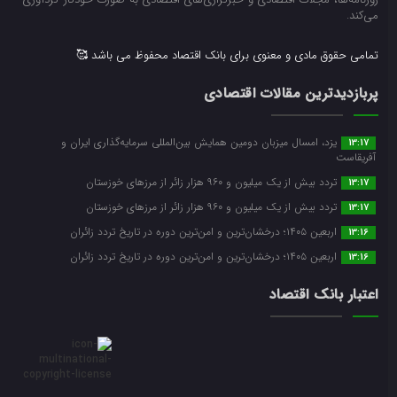
می‌کند.
تمامی حقوق مادی و معنوی برای بانک اقتصاد محفوظ می باشد 🥰
پربازدیدترین مقالات اقتصادی
یزد، امسال میزبان دومین همایش بین‌المللی سرمایه‌گذاری ایران و
13:17
آفریقاست
تردد بیش از یک میلیون و ۹۶۰ هزار زائر از مرزهای خوزستان
13:17
تردد بیش از یک میلیون و ۹۶۰ هزار زائر از مرزهای خوزستان
13:17
اربعین ۱۴۰۵؛ درخشان‌ترین و امن‌ترین دوره در تاریخ تردد زائران
13:16
اربعین ۱۴۰۵؛ درخشان‌ترین و امن‌ترین دوره در تاریخ تردد زائران
13:16
اعتبار بانک اقتصاد