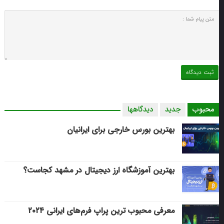
محبوب
جدید
دیدگاهها
بهترین بورس خارجی برای ایرانیان
بهترین آموزشگاه ارز دیجیتال در مشهد کجاست؟
معرفی محبوب ترین پراپ فرم‌های ایرانی ۲۰۲۴