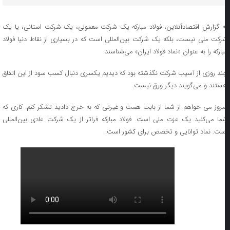
ه گزارش اقتصادآنلاین، فولاد مبارکه یک شرکت معمولی، یک شرکت استانی، یا یک
رکت ملی نیست، بلکه یک شرکت بین‌المللی است که در بسیاری از نقاط دنیا فولاد
بارکه را به عنوان «نماد فولاد ایران» می‌شناسند.
ند روزی از آسیب شرکت نگذشته بود که دیدیم یکسری دنبال کسب سود از این اتفاق
ستند و می‌گویند دیگر ورق نیست.
مروز می خواهم از شما از بابت همت و غیرتی که به خرج دادید تشکر کنم. کاری که
ما می‌کنید یک عزت ملی است. فولاد مبارکه فراتر از یک شرکت عادی بین‌المللی
ست. نماد توانایی و تخصص برای کشور است.