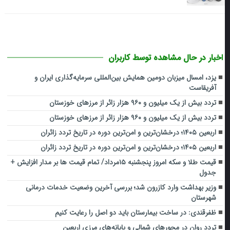
اخبار در حال مشاهده توسط کاربران
یزد، امسال میزبان دومین همایش بین‌المللی سرمایه‌گذاری ایران و
آفریقاست
تردد بیش از یک میلیون و ۹۶۰ هزار زائر از مرزهای خوزستان
تردد بیش از یک میلیون و ۹۶۰ هزار زائر از مرزهای خوزستان
اربعین ۱۴۰۵؛ درخشان‌ترین و امن‌ترین دوره در تاریخ تردد زائران
اربعین ۱۴۰۵؛ درخشان‌ترین و امن‌ترین دوره در تاریخ تردد زائران
قیمت طلا و سکه امروز پنجشنبه ۱۵مرداد/ تمام قیمت ها بر مدار افزایش +
جدول
وزیر بهداشت وارد کازرون شد؛ بررسی آخرین وضعیت خدمات درمانی
شهرستان
ظفرقندی: در ساخت بیمارستان باید دو اصل را رعایت کنیم
تردد روان در محورهای شمالی و پایانه‌های مرزی اربعین