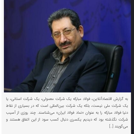
به گزارش اقتصادآنلاین، فولاد مبارکه یک شرکت معمولی، یک شرکت استانی، یا
یک شرکت ملی نیست، بلکه یک شرکت بین‌المللی است که در بسیاری از نقاط
دنیا فولاد مبارکه را به عنوان «نماد فولاد ایران» می‌شناسند. چند روزی از آسیب
شرکت نگذشته بود که دیدیم یکسری دنبال کسب سود از این اتفاق هستند و
می‌گویند […]