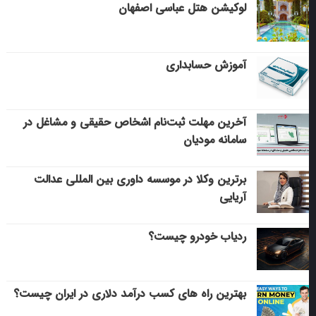
لوکیشن هتل عباسی اصفهان
آموزش حسابداری
آخرین مهلت ثبت‌نام اشخاص حقیقی و مشاغل در
سامانه مودیان
برترین وکلا در موسسه داوری بین المللی عدالت
آریایی
ردیاب خودرو چیست؟
بهترین راه های کسب درآمد دلاری در ایران چیست؟