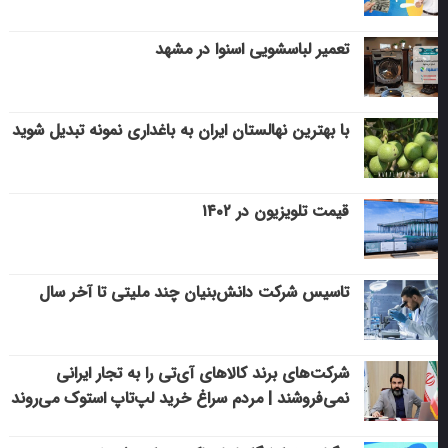
تعمیر لباسشویی اسنوا در مشهد
با بهترین نهالستان ایران به باغداری نمونه تبدیل شوید
قیمت تلویزیون در ۱۴۰۲
تاسیس شرکت دانش‌بنیان چند ملیتی تا آخر سال
شرکت‌های برند کالاهای آی‌تی را به تجار ایرانی
نمی‌فروشند | مردم سراغ خرید لپ‌تاپ استوک می‌روند