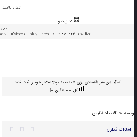
تعداد بازدید : ۴
کد ویدیو
✅ آیا این خبر اقتصادی برای شما مفید بود؟ امتیاز خود را ثبت کنید.
[کل:
0
میانگین:
0
]
ویسنده:
اقتصاد آنلاین
اشتراک گذاری :