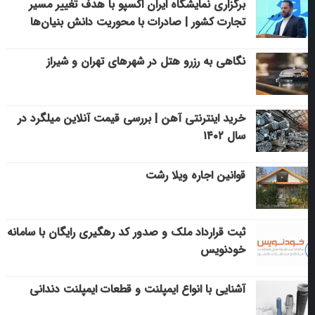
برگزاری نمایشگاه ایران اکسپو با هدف تغییر مسیر
تجارت کشور | صادرات با محوریت دانش بنیان‌ها
نگاهی به رزرو هتل در شهرهای تهران و شیراز
خرید اینترنتی آهن | بررسی قیمت آنلاین میلگرد در
سال ۱۴۰۲
قوانین اجاره ویلا رشت
ثبت قرارداد ملک و صدور کد رهگیری رایگان با سامانه
خودنویس
آشنایی با انواع ایمپلنت و قطعات ایمپلنت دندانی