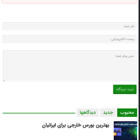
محبوب
جدید
دیدگاهها
بهترین بورس خارجی برای ایرانیان