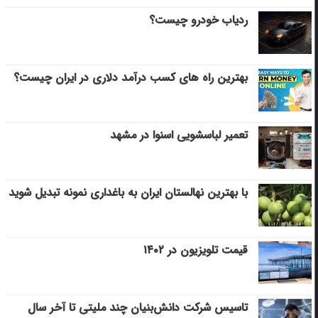
ردیاب خودرو چیست؟
بهترین راه های کسب درآمد دلاری در ایران چیست؟
تعمیر لباسشویی اسنوا در مشهد
با بهترین نهالستان ایران به باغداری نمونه تبدیل شوید
قیمت تلویزیون در ۱۴۰۲
تاسیس شرکت دانش‌بنیان چند ملیتی تا آخر سال