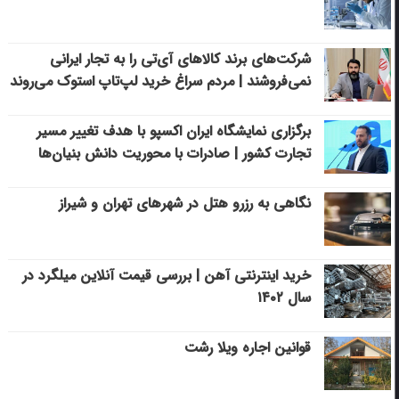
شرکت‌های برند کالاهای آی‌تی را به تجار ایرانی
نمی‌فروشند | مردم سراغ خرید لپ‌تاپ استوک می‌روند
برگزاری نمایشگاه ایران اکسپو با هدف تغییر مسیر
تجارت کشور | صادرات با محوریت دانش بنیان‌ها
نگاهی به رزرو هتل در شهرهای تهران و شیراز
خرید اینترنتی آهن | بررسی قیمت آنلاین میلگرد در
سال ۱۴۰۲
قوانین اجاره ویلا رشت