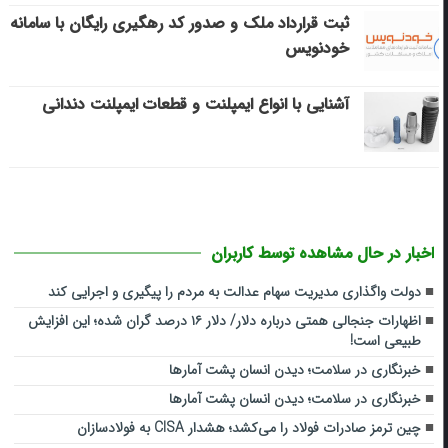
ثبت قرارداد ملک و صدور کد رهگیری رایگان با سامانه
خودنویس
آشنایی با انواع ایمپلنت و قطعات ایمپلنت دندانی
اخبار در حال مشاهده توسط کاربران
دولت واگذاری مدیریت سهام عدالت به مردم را پیگیری و اجرایی کند
اظهارات جنجالی همتی درباره دلار/ دلار ۱۶ درصد گران شده؛ این افزایش
طبیعی است!
خبرنگاری در سلامت؛ دیدن انسان پشت آمارها
خبرنگاری در سلامت؛ دیدن انسان پشت آمارها
چین ترمز صادرات فولاد را می‌کشد؛ هشدار CISA به فولادسازان