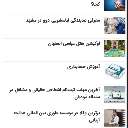
کجا؟
معرفی نمایندگی لباسشویی دوو در مشهد
لوکیشن هتل عباسی اصفهان
آموزش حسابداری
آخرین مهلت ثبت‌نام اشخاص حقیقی و مشاغل در
سامانه مودیان
برترین وکلا در موسسه داوری بین المللی عدالت
آریایی