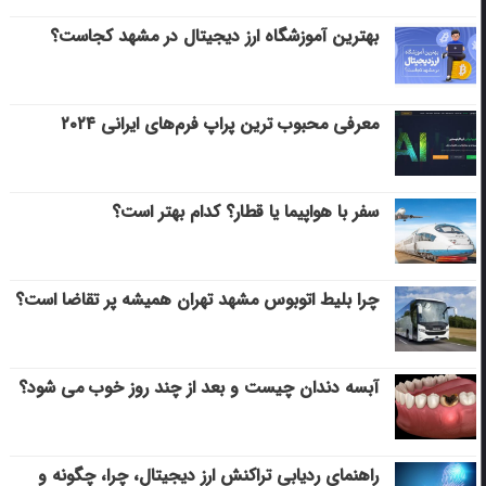
بهترین آموزشگاه ارز دیجیتال در مشهد کجاست؟
معرفی محبوب ترین پراپ فرم‌های ایرانی ۲۰۲۴
سفر با هواپیما یا قطار؟ کدام بهتر است؟
چرا بلیط اتوبوس مشهد تهران همیشه پر تقاضا است؟
آبسه دندان چیست و بعد از چند روز خوب می‌ شود؟
راهنمای ردیابی تراکنش ارز دیجیتال، چرا، چگونه و