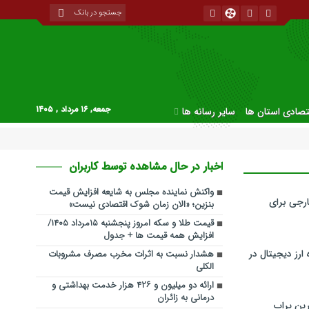
جمعه, ۱۶ مرداد , ۱۴۰۵
قتصادی استان ها
سایر رسانه ها
اخبار در حال مشاهده توسط کاربران
واکنش نماینده مجلس به شایعه افزایش قیمت
رجی برای
بنزین؛ «الان زمان شوک اقتصادی نیست»
قیمت طلا و سکه امروز پنجشنبه ۱۵مرداد ۱۴۰۵/
افزایش همه قیمت ها + جدول
ارز دیجیتال در
هشدار نسبت به اثرات مخرب مصرف مشروبات
الکلی
ارائه دو میلیون و ۴۲۶ هزار خدمت بهداشتی و
درمانی به زائران
ین پراپ