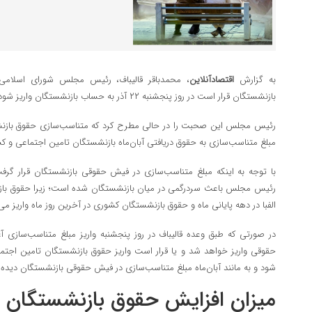
به گزارش
اقتصادآنلاین
، محمدباقر قالیباف، رئیس مجلس شورای اسلامی 
بازنشستگان قرار است در روز پنجشنبه ۲۲ آذر به حساب بازنشستگان واریز شود.
رئیس مجلس این صحبت را در حالی مطرح کرد که متناسب‌سازی حقوق بازنشس
مبلغ متناسب‌سازی به حقوق دریافتی آبان‌ماه بازنشستگان تامین اجتماعی و ک
با توجه به اینکه مبلغ متناسب‌سازی در فیش حقوقی بازنشستگان قرار گرف
رئیس مجلس باعث سردرگمی در میان بازنشستگان شده است؛ زیرا حقوق با
الفبا در دهه پایانی ماه و حقوق بازنشستگان کشوری در آخرین روز ماه واریز می
در صورتی که طبق وعده قالیباف در روز پنجشنبه واریز مبلغ متناسب‌سازی آغا
شود و به مانند آبان‌ماه مبلغ متناسب‌‌سازی در فیش حقوقی بازنشستگان دیده
میزان افزایش حقوق بازنشستگان 