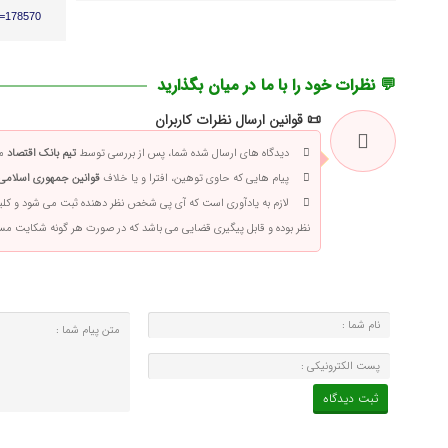
p=178570
💬 نظرات خود را با ما در میان بگذارید
📜 قوانین ارسال نظرات کاربران
دیدگاه های ارسال شده شما، پس از بررسی توسط
تیم بانک اقتصاد
من
پیام هایی که حاوی توهین، افترا و یا خلاف
قوانین جمهوری اسلامی 
لازم به یادآوری است که آی پی شخص نظر دهنده ثبت می شود و کلی
نظر بوده و قابل پیگیری قضایی می باشد که در صورت هر گونه شکایت م