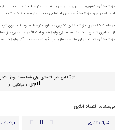
بازنشستگان کشوری در طو
این رقم در مورد بازنشستگان تامین اجتماعی به طور متوسط حدود ۳.۵ میلیون تومان است.
در ماه گذشته برای بازنشست
از ۱ میلیون تومان بابت متناسب‌سازی واریز شد و احتمالاً در ماه جاری نیز 
بازنشستگان تحت عنوان متناسب‌سازی قرار گرفت، به حساب آنها واریز خواهد
✅ آیا این خبر اقتصادی برای شما مفید بود؟ امتیاز 
[کل:
0
میانگین:
0
]
نویسنده:
اقتصاد آنلاین
اشتراک گذاری :
لینک کوتا