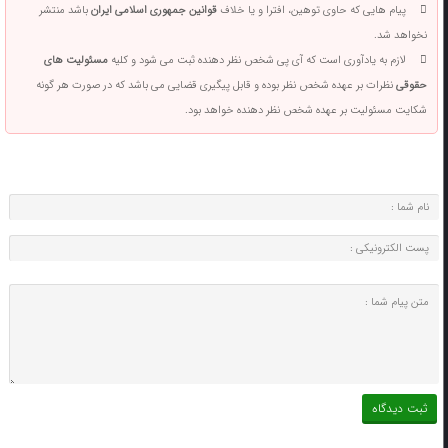
پیام هایی که حاوی توهین، افترا و یا خلاف
قوانین جمهوری اسلامی ایران
باشد منتشر
نخواهد شد.
لازم به یادآوری است که آی پی شخص نظر دهنده ثبت می شود و کلیه
مسئولیت های
حقوقی
نظرات بر عهده شخص نظر بوده و قابل پیگیری قضایی می باشد که در صورت هر گونه
شکایت مسئولیت بر عهده شخص نظر دهنده خواهد بود.