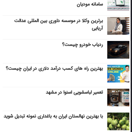
سامانه مودیان
برترین وکلا در موسسه داوری بین المللی عدالت
آریایی
ردیاب خودرو چیست؟
بهترین راه های کسب درآمد دلاری در ایران چیست؟
تعمیر لباسشویی اسنوا در مشهد
با بهترین نهالستان ایران به باغداری نمونه تبدیل شوید