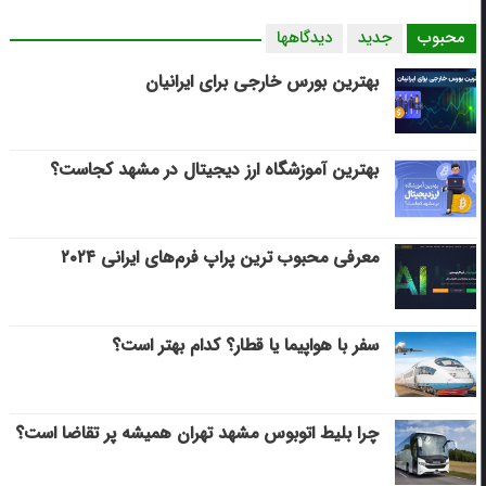
محبوب
جدید
دیدگاهها
بهترین بورس خارجی برای ایرانیان
بهترین آموزشگاه ارز دیجیتال در مشهد کجاست؟
معرفی محبوب ترین پراپ فرم‌های ایرانی ۲۰۲۴
سفر با هواپیما یا قطار؟ کدام بهتر است؟
چرا بلیط اتوبوس مشهد تهران همیشه پر تقاضا است؟