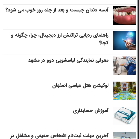
آبسه دندان چیست و بعد از چند روز خوب می‌ شود؟
راهنمای ردیابی تراکنش ارز دیجیتال، چرا، چگونه و
کجا؟
معرفی نمایندگی لباسشویی دوو در مشهد
لوکیشن هتل عباسی اصفهان
آموزش حسابداری
آخرین مهلت ثبت‌نام اشخاص حقیقی و مشاغل در