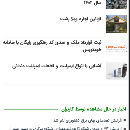
سال ۱۴۰۲
قوانین اجاره ویلا رشت
ثبت قرارداد ملک و صدور کد رهگیری رایگان با سامانه
خودنویس
آشنایی با انواع ایمپلنت و قطعات ایمپلنت دندانی
اخبار در حال مشاهده توسط کاربران
افزایش تصاعدی بهای برق کشاورزی لغو شد
از پایش ۷۳ درصدی شبکه تا هوشمندسازی شبکه؛ مرکزی درمسیر عبور از