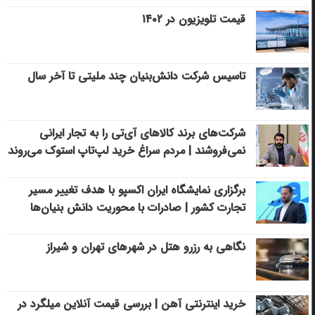
قیمت تلویزیون در ۱۴۰۲
تاسیس شرکت دانش‌بنیان چند ملیتی تا آخر سال
شرکت‌های برند کالاهای آی‌تی را به تجار ایرانی
نمی‌فروشند | مردم سراغ خرید لپ‌تاپ استوک می‌روند
برگزاری نمایشگاه ایران اکسپو با هدف تغییر مسیر
تجارت کشور | صادرات با محوریت دانش بنیان‌ها
نگاهی به رزرو هتل در شهرهای تهران و شیراز
خرید اینترنتی آهن | بررسی قیمت آنلاین میلگرد در