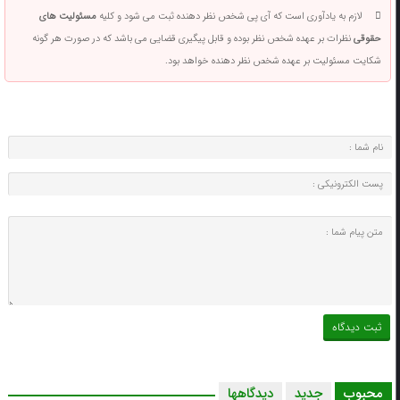
لازم به یادآوری است که آی پی شخص نظر دهنده ثبت می شود و کلیه
مسئولیت های
حقوقی
نظرات بر عهده شخص نظر بوده و قابل پیگیری قضایی می باشد که در صورت هر گونه
شکایت مسئولیت بر عهده شخص نظر دهنده خواهد بود.
محبوب
جدید
دیدگاهها