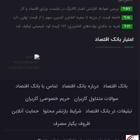
بررسی ضوابط افزایش اعتبار کالابرگ در نشست وزرای اقتصاد و کار
9:57
فاصله قیمت از مزرعه تا سفره؛ کشاورز کمترین سهم را از قیمت نهایی دارد
9:18
ضربه ‌به مافیای نهاده‌های کشاورزی؛ ۱۷۶ کیسه کود شیمیایی توقیف شد
9:17
اعتبار بانک اقتصاد
بانک اقتصاد
درباره بانک اقتصاد
تماس با بانک اقتصاد
سوالات متداول کاربران
حریم خصوصی کاربران
تبلیغات در بانک اقتصاد
شرایط بازنشر محتوا
حمایت آنلاین
ظروف یکبار مصرف