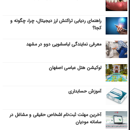
راهنمای ردیابی تراکنش ارز دیجیتال، چرا، چگونه و
کجا؟
معرفی نمایندگی لباسشویی دوو در مشهد
لوکیشن هتل عباسی اصفهان
آموزش حسابداری
آخرین مهلت ثبت‌نام اشخاص حقیقی و مشاغل در
سامانه مودیان