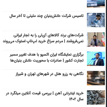
تاسیس شرکت دانش‌بنیان چند ملیتی تا آخر سال
شرکت‌های برند کالاهای آی‌تی را به تجار ایرانی
نمی‌فروشند | مردم سراغ خرید لپ‌تاپ استوک می‌روند
برگزاری نمایشگاه ایران اکسپو با هدف تغییر مسیر
تجارت کشور | صادرات با محوریت دانش بنیان‌ها
نگاهی به رزرو هتل در شهرهای تهران و شیراز
خرید اینترنتی آهن | بررسی قیمت آنلاین میلگرد در
سال ۱۴۰۲