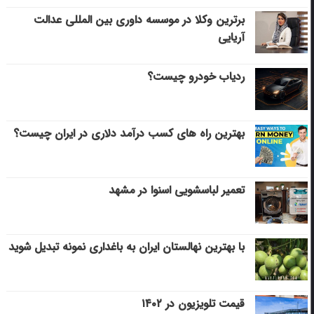
برترین وکلا در موسسه داوری بین المللی عدالت
آریایی
ردیاب خودرو چیست؟
بهترین راه های کسب درآمد دلاری در ایران چیست؟
تعمیر لباسشویی اسنوا در مشهد
با بهترین نهالستان ایران به باغداری نمونه تبدیل شوید
قیمت تلویزیون در ۱۴۰۲