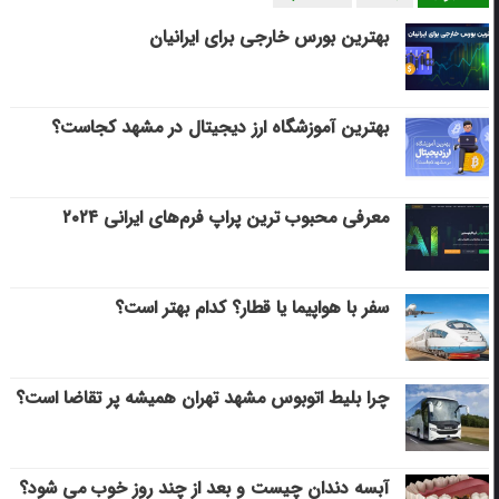
بهترین بورس خارجی برای ایرانیان
بهترین آموزشگاه ارز دیجیتال در مشهد کجاست؟
معرفی محبوب ترین پراپ فرم‌های ایرانی ۲۰۲۴
سفر با هواپیما یا قطار؟ کدام بهتر است؟
چرا بلیط اتوبوس مشهد تهران همیشه پر تقاضا است؟
آبسه دندان چیست و بعد از چند روز خوب می‌ شود؟