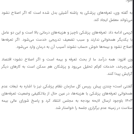
شود.
به گفته وی، تعرفه‌های پزشکی به پاشنه آشیلی بدل شده است که اگر اصلاح نشود
می‌تواند معضل ایجاد کند.
کریمی ادامه داد: تعرفه‌های پزشکی ناچیز و هزینه‌های درمانی بالا است و این دو عامل
با یکدیگر همخوانی ندارند و سبب تضعیف تدریجی خدمت می‌شود. اگر تعرفه‌ها
اصلاح نشود و بیمه‌ها خوش حساب نشوند آسیب آن به درمان وارد می‌شود.
وی افزود: همه درآمد ما از بحث تعرفه و بیمه است و اگر اصلاح نشود؛ اقتصاد
نمی‌چرخد، خدمات کم‌کم تحلیل می‌رود و پزشکان هم ممکن است به کارهای دیگر
گرایش پیدا کنند.
گفتنی است؛ چندی پیش رییس کل سازمان نظام پزشکی نیز با اشاره به تبعات عدم
همخوانی تعرفه‌های پزشکی با هزینه‌ها، در عین حال از بلاتکلیفی وضعیت تعرفه‌های
۱۴۰۳ باوجود ارسال لایحه بودجه به مجلس انتقاد کرد و پاسخ شورای عالی بیمه
سلامت در زمینه عدم برگزاری جلسه را خواستار شد.