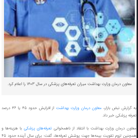
معاون درمان وزارت بهداشت میزان تعرفه‌های پزشکی در سال ۱۴۰۳ را اعلام کرد.
به گزارش نبض بازار،
معاون درمان وزارت بهداشت
از افزایش حدود ۴۵ یا ۴۶ درصد
تعرفه پزشکی خبر داد.
عاون درمان وزارت بهداشت با انتقاد از ناهمخوانی
تعرفه‌های پزشکی
با هزینه‌ها و
همچنین لزوم تقویت بیمه‌ها جهت پوشش تعرفه‌ها، گفت: برای سال آینده حدود ۴۵