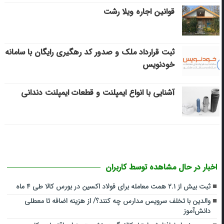
قوانین اجاره ویلا رشت
ثبت قرارداد ملک و صدور کد رهگیری رایگان با سامانه
خودنویس
آشنایی با انواع ایمپلنت و قطعات ایمپلنت دندانی
اخبار در حال مشاهده توسط کاربران
ثبت بیش از ۲.۱ همت معامله برای فولاد اکسین در بورس کالا طی ۴ ماه
والدین با تخلف سرویس مدارس چه کنند؟/ از هزینه اضافه تا معطلی
دانش‌آموز