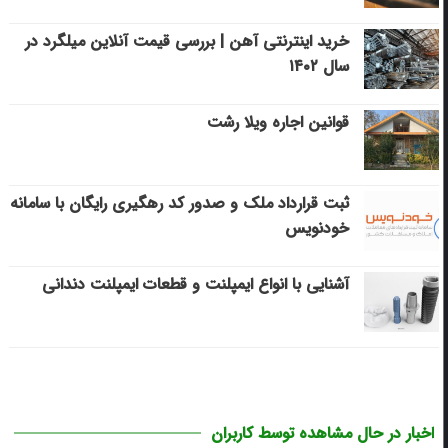
خرید اینترنتی آهن | بررسی قیمت آنلاین میلگرد در
سال ۱۴۰۲
قوانین اجاره ویلا رشت
ثبت قرارداد ملک و صدور کد رهگیری رایگان با سامانه
خودنویس
آشنایی با انواع ایمپلنت و قطعات ایمپلنت دندانی
اخبار در حال مشاهده توسط کاربران