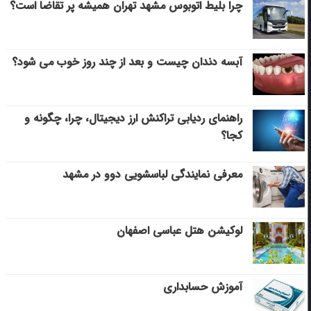
چرا بلیط اتوبوس مشهد تهران همیشه پر تقاضا است؟
آبسه دندان چیست و بعد از چند روز خوب می‌ شود؟
راهنمای ردیابی تراکنش ارز دیجیتال، چرا، چگونه و
کجا؟
معرفی نمایندگی لباسشویی دوو در مشهد
لوکیشن هتل عباسی اصفهان
آموزش حسابداری