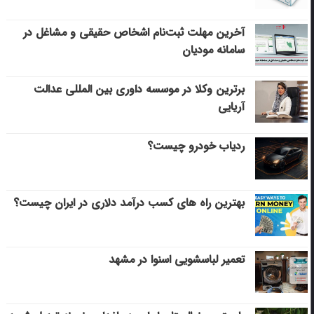
آخرین مهلت ثبت‌نام اشخاص حقیقی و مشاغل در
سامانه مودیان
برترین وکلا در موسسه داوری بین المللی عدالت
آریایی
ردیاب خودرو چیست؟
بهترین راه های کسب درآمد دلاری در ایران چیست؟
تعمیر لباسشویی اسنوا در مشهد