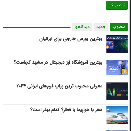
محبوب
جدید
دیدگاهها
بهترین بورس خارجی برای ایرانیان
بهترین آموزشگاه ارز دیجیتال در مشهد کجاست؟
معرفی محبوب ترین پراپ فرم‌های ایرانی ۲۰۲۴
سفر با هواپیما یا قطار؟ کدام بهتر است؟