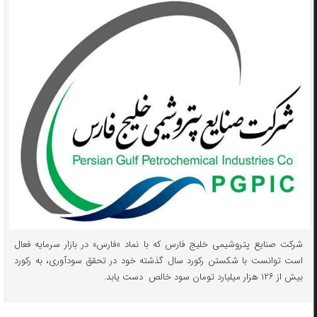
شرکت صنایع پتروشیمی خلیج فارس که با نماد «فارس» در بازار سرمایه فعال
است توانست با شکستن رکورد سال گذشته خود در تحقق سودآوری، به رکورد
بیش از ۱۲۶ هزار میلیارد تومان سود خالص دست یابد.