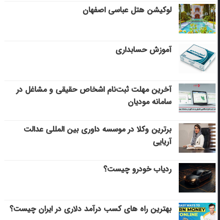
لوکیشن هتل عباسی اصفهان
آموزش حسابداری
آخرین مهلت ثبت‌نام اشخاص حقیقی و مشاغل در
سامانه مودیان
برترین وکلا در موسسه داوری بین المللی عدالت
آریایی
ردیاب خودرو چیست؟
بهترین راه های کسب درآمد دلاری در ایران چیست؟