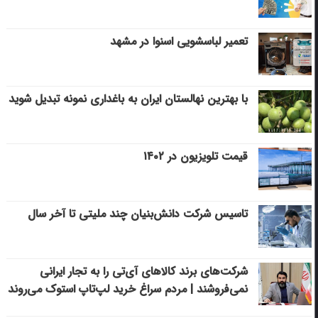
تعمیر لباسشویی اسنوا در مشهد
با بهترین نهالستان ایران به باغداری نمونه تبدیل شوید
قیمت تلویزیون در ۱۴۰۲
تاسیس شرکت دانش‌بنیان چند ملیتی تا آخر سال
شرکت‌های برند کالاهای آی‌تی را به تجار ایرانی
نمی‌فروشند | مردم سراغ خرید لپ‌تاپ استوک می‌روند