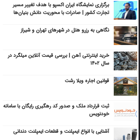
برگزاری نمایشگاه ایران اکسپو با هدف تغییر مسیر
تجارت کشور | صادرات با محوریت دانش بنیان‌ها
نگاهی به رزرو هتل در شهرهای تهران و شیراز
خرید اینترنتی آهن | بررسی قیمت آنلاین میلگرد در
سال ۱۴۰۲
قوانین اجاره ویلا رشت
ثبت قرارداد ملک و صدور کد رهگیری رایگان با سامانه
خودنویس
آشنایی با انواع ایمپلنت و قطعات ایمپلنت دندانی