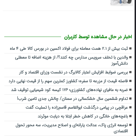
اخبار در حال مشاهده توسط کاربران
ثبت بیش از ۲.۱ همت معامله برای فولاد اکسین در بورس کالا طی ۴ ماه
والدین با تخلف سرویس مدارس چه کنند؟/ از هزینه اضافه تا معطلی
دانش‌آموز
بررسی ضوابط افزایش اعتبار کالابرگ در نشست وزرای اقتصاد و کار
فاصله قیمت از مزرعه تا سفره؛ کشاورز کمترین سهم را از قیمت نهایی دارد
ضربه ‌به مافیای نهاده‌های کشاورزی؛ ۱۷۶ کیسه کود شیمیایی توقیف شد
تداوم ششمین سال خشکسالی در سمنان/ چالش‌ جدی‌ تامین شرب!
عراقچی در پیامی درگذشت ابوالقاسم قاسم‌زاده را تسلیت گفت
باغچه‌های خانگی در کاهش خطر ابتلا به دیابت موثرند
توسعه انرژی پاک، عدالت یارانه‌ای و اصلاح مدیریت، سه محور تحول
اقتصادی