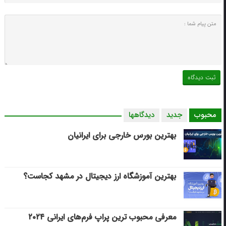
محبوب
جدید
دیدگاهها
بهترین بورس خارجی برای ایرانیان
بهترین آموزشگاه ارز دیجیتال در مشهد کجاست؟
معرفی محبوب ترین پراپ فرم‌های ایرانی ۲۰۲۴