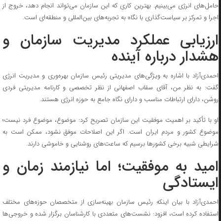
حامل‌های انرژی می‌بینیم. بهترین کاری که این سازمان می‌تواند انجام دهد، خروج از
اجرا و تمرکز بر سیاست‌گذاری با نگاه به تجربه‌های بین‌المللی و منطقه‌ای است.
ارزیابی عملکرد مدیریت سازمان و
هشدار درباره آینده
احمدی‌آزاد با اشاره به ویژگی‌های مدیریتی رئیس سازمان بهره‌وری و مدیریت انرژی
گفت: به نظر من، آقای سقاب اصفهانی از نظر تخصصی و کارنامه مدیریتی فردی
روشن، دارای ارتباطات مناسب و دارای نگاه جامع به حوزه انرژی هستند.
او با تأکید بر اهمیت موفقیت این سازمان تصریح کرد: موضوع، موضوع فرد نیست؛
موضوع کشور و مردم ایران است. اگر این اصلاحات موفق نشود، ممکن است به
شرایطی شبیه برخی کشور‌ها برسیم که ساعت‌های روشنایی و خاموشی دارند.
امید به موفقیت؛ اما نیازمند زمان و
ایستادگی
احمدی‌آزاد با بیان اینکه رئیس سازمان بهینه‌سازی از متخصصان حوزه‌های مختلف
استفاده کرده است، افزود: نشست‌های متعددی با کارشناسان برگزار شده و خروجی‌ها