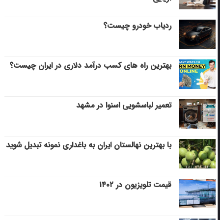
ردیاب خودرو چیست؟
بهترین راه های کسب درآمد دلاری در ایران چیست؟
تعمیر لباسشویی اسنوا در مشهد
با بهترین نهالستان ایران به باغداری نمونه تبدیل شوید
قیمت تلویزیون در ۱۴۰۲