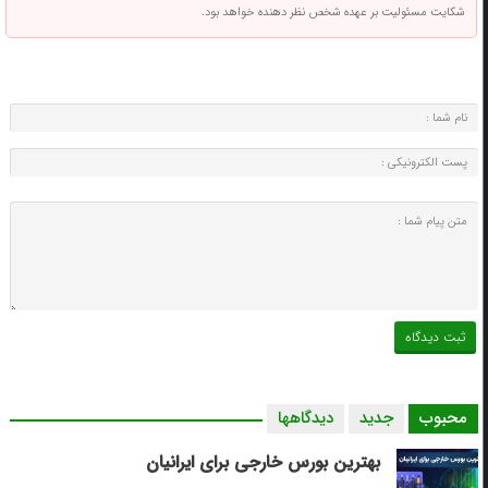
شکایت مسئولیت بر عهده شخص نظر دهنده خواهد بود.
محبوب
جدید
دیدگاهها
بهترین بورس خارجی برای ایرانیان