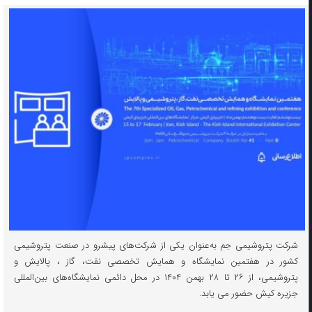
شرکت پتروشیمی جم به‌عنوان یکی از شرکت‌های پیشرو در صنعت پتروشیمی
کشور در هفتمین نمایشگاه و همایش تخصصی نفت، گاز ، پالایش و
پتروشیمی، از ۲۶ تا ۲۸ بهمن ۱۴۰۴ در محل دائمی نمایشگاه‌های بین‌المللی
جزیره کیش حضور می یابد.