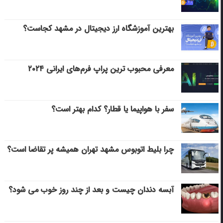
بهترین آموزشگاه ارز دیجیتال در مشهد کجاست؟
معرفی محبوب ترین پراپ فرم‌های ایرانی ۲۰۲۴
سفر با هواپیما یا قطار؟ کدام بهتر است؟
چرا بلیط اتوبوس مشهد تهران همیشه پر تقاضا است؟
آبسه دندان چیست و بعد از چند روز خوب می‌ شود؟