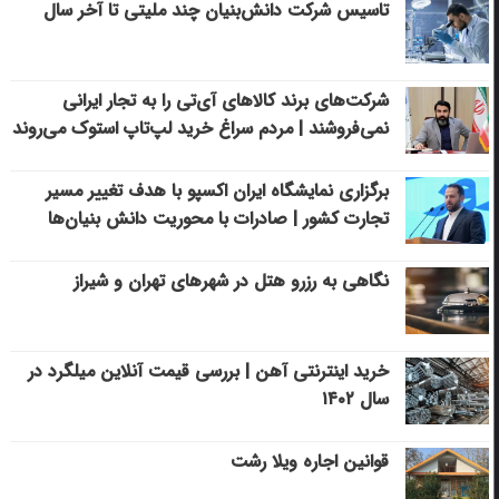
تاسیس شرکت دانش‌بنیان چند ملیتی تا آخر سال
شرکت‌های برند کالاهای آی‌تی را به تجار ایرانی
نمی‌فروشند | مردم سراغ خرید لپ‌تاپ استوک می‌روند
برگزاری نمایشگاه ایران اکسپو با هدف تغییر مسیر
تجارت کشور | صادرات با محوریت دانش بنیان‌ها
نگاهی به رزرو هتل در شهرهای تهران و شیراز
خرید اینترنتی آهن | بررسی قیمت آنلاین میلگرد در
سال ۱۴۰۲
قوانین اجاره ویلا رشت