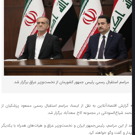
مراسم استقبال رسمی رئیس جمهور کشورمان از نخست‌وزیر عراق برگزار شد.
ه گزارش اقتصادآنلاین به نقل از ایسنا، مراسم استقبال رسمی مسعود پزشکیان از
حمد شیاع‌السودانی در مجموعه کاخ سعدآباد برگزار شد.
عد از این مراسم، رئیس‌جمهور ایران و نخست‌وزیر عراق و هیات‌های همراه با یکدیگر
یدار و گفت وگو خواهند کرد.