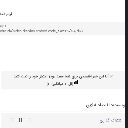
فیلم اصلی
✅ آیا این خبر اقتصادی برای شما مفید بود؟ امتیاز خود را ثبت کنید.
[کل:
0
میانگین:
0
]
ویسنده:
اقتصاد آنلاین
اشتراک گذاری :