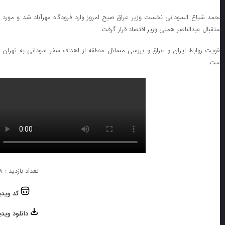
حمد شیاع السودانی نخست وزیر عراق صبح امروز وارد فرودگاه مهرآباد شد و مورد
ستقبال عبدالناصر همتی وزیر اقتصاد قرار گرفت.
قویت روابط ایران و عراق و بررسی مسائل منطقه از اهداف سفر سودانی به تهران
ست.
تعداد بازدید : ۳۸
کد ویدیو
دانلود ویدیو