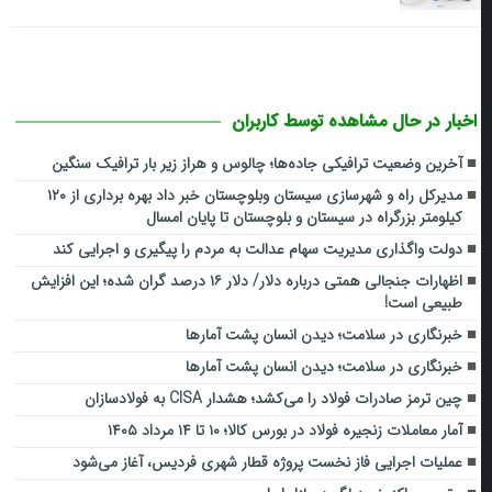
اخبار در حال مشاهده توسط کاربران
آخرین وضعیت ترافیکی جاده‌ها؛ چالوس و هراز زیر بار ترافیک سنگین
مدیرکل راه و شهرسازی سیستان وبلوچستان خبر داد بهره برداری از ۱۲۰
کیلومتر بزرگراه در سیستان و بلوچستان تا پایان امسال
دولت واگذاری مدیریت سهام عدالت به مردم را پیگیری و اجرایی کند
اظهارات جنجالی همتی درباره دلار/ دلار ۱۶ درصد گران شده؛ این افزایش
طبیعی است!
خبرنگاری در سلامت؛ دیدن انسان پشت آمارها
خبرنگاری در سلامت؛ دیدن انسان پشت آمارها
چین ترمز صادرات فولاد را می‌کشد؛ هشدار CISA به فولادسازان
آمار معاملات زنجیره فولاد در بورس کالا؛ ۱۰ تا ۱۴ مرداد ۱۴۰۵
عملیات اجرایی فاز نخست پروژه قطار شهری فردیس، آغاز می‌شود