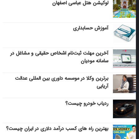
لوکیشن هتل عباسی اصفهان
آموزش حسابداری
آخرین مهلت ثبت‌نام اشخاص حقیقی و مشاغل در
سامانه مودیان
برترین وکلا در موسسه داوری بین المللی عدالت
آریایی
ردیاب خودرو چیست؟
بهترین راه های کسب درآمد دلاری در ایران چیست؟