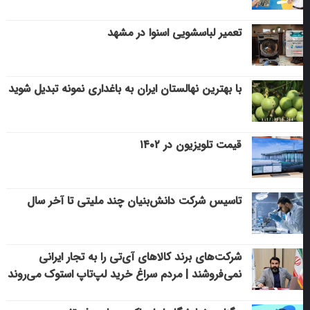
تعمیر لباسشویی اسنوا در مشهد
با بهترین نهالستان ایران به باغداری نمونه تبدیل شوید
قیمت تلویزیون در ۱۴۰۲
تاسیس شرکت دانش‌بنیان چند ملیتی تا آخر سال
شرکت‌های برند کالاهای آی‌تی را به تجار ایرانی
نمی‌فروشند | مردم سراغ خرید لپ‌تاپ استوک می‌روند