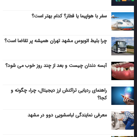
سفر با هواپیما یا قطار؟ کدام بهتر است؟
چرا بلیط اتوبوس مشهد تهران همیشه پر تقاضا است؟
آبسه دندان چیست و بعد از چند روز خوب می‌ شود؟
راهنمای ردیابی تراکنش ارز دیجیتال، چرا، چگونه و
کجا؟
معرفی نمایندگی لباسشویی دوو در مشهد