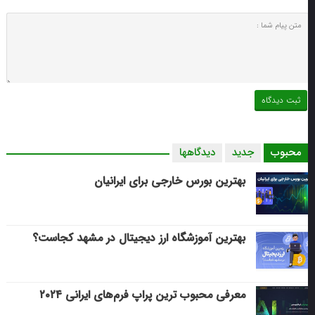
محبوب
جدید
دیدگاهها
بهترین بورس خارجی برای ایرانیان
بهترین آموزشگاه ارز دیجیتال در مشهد کجاست؟
معرفی محبوب ترین پراپ فرم‌های ایرانی ۲۰۲۴