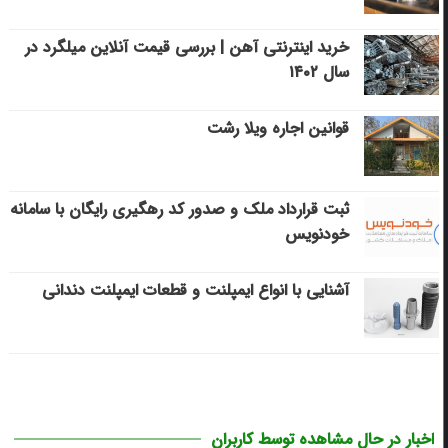
خرید اینترنتی آهن | بررسی قیمت آنلاین میلگرد در
سال ۱۴۰۲
قوانین اجاره ویلا رشت
ثبت قرارداد ملک و صدور کد رهگیری رایگان با سامانه
خودنویس
آشنایی با انواع ایمپلنت و قطعات ایمپلنت دندانی
اخبار در حال مشاهده توسط کاربران