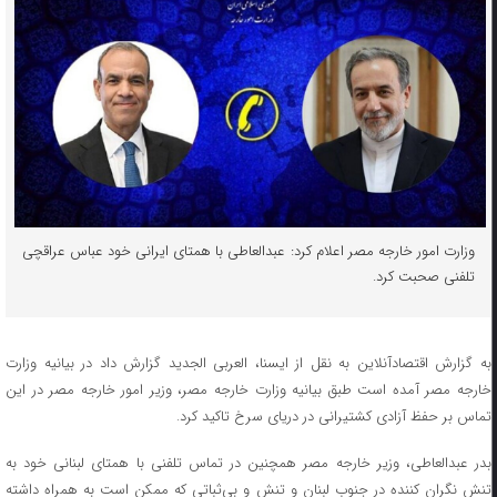
وزارت امور خارجه مصر اعلام کرد: عبدالعاطی با همتای ایرانی خود عباس عراقچی
تلفنی صحبت کرد.
به گزارش اقتصادآنلاین به نقل از ایسنا، العربی الجدید گزارش داد در بیانیه وزارت
خارجه مصر آمده است طبق بیانیه وزارت خارجه مصر، وزیر امور خارجه مصر در این
تماس بر حفظ آزادی کشتیرانی در دریای سرخ تاکید کرد.
بدر عبدالعاطی، وزیر خارجه مصر همچنین در تماس تلفنی با همتای لبنانی خود به
تنش نگران‌ کننده در جنوب لبنان و تنش و بی‌ثباتی که ممکن است به همراه داشته