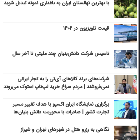
با بهترین نهالستان ایران به باغداری نمونه تبدیل شوید
قیمت تلویزیون در ۱۴۰۲
تاسیس شرکت دانش‌بنیان چند ملیتی تا آخر سال
شرکت‌های برند کالاهای آی‌تی را به تجار ایرانی
نمی‌فروشند | مردم سراغ خرید لپ‌تاپ استوک می‌روند
برگزاری نمایشگاه ایران اکسپو با هدف تغییر مسیر
تجارت کشور | صادرات با محوریت دانش بنیان‌ها
نگاهی به رزرو هتل در شهرهای تهران و شیراز