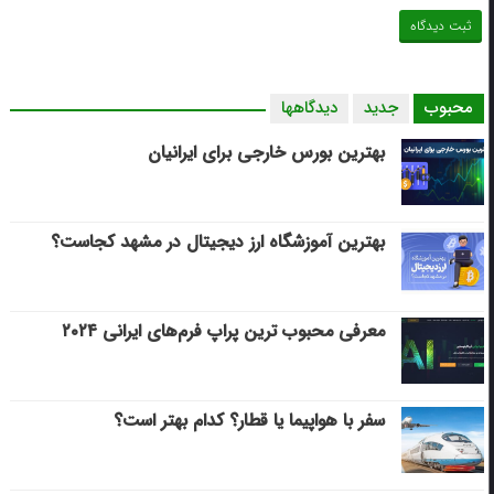
محبوب
جدید
دیدگاهها
بهترین بورس خارجی برای ایرانیان
بهترین آموزشگاه ارز دیجیتال در مشهد کجاست؟
معرفی محبوب ترین پراپ فرم‌های ایرانی ۲۰۲۴
سفر با هواپیما یا قطار؟ کدام بهتر است؟