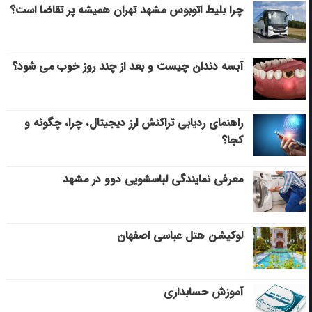
چرا بلیط اتوبوس مشهد تهران همیشه پر تقاضا است؟
آبسه دندان چیست و بعد از چند روز خوب می‌ شود؟
راهنمای ردیابی تراکنش ارز دیجیتال، چرا، چگونه و
کجا؟
معرفی نمایندگی لباسشویی دوو در مشهد
لوکیشن هتل عباسی اصفهان
آموزش حسابداری