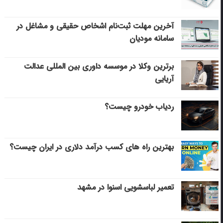
آخرین مهلت ثبت‌نام اشخاص حقیقی و مشاغل در
سامانه مودیان
برترین وکلا در موسسه داوری بین المللی عدالت
آریایی
ردیاب خودرو چیست؟
بهترین راه های کسب درآمد دلاری در ایران چیست؟
تعمیر لباسشویی اسنوا در مشهد