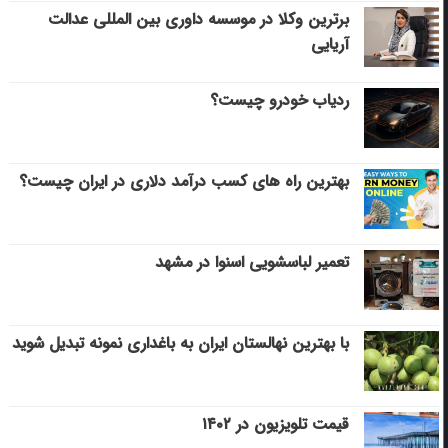
برترین وکلا در موسسه داوری بین المللی عدالت
آریایی
ردیاب خودرو چیست؟
بهترین راه های کسب درآمد دلاری در ایران چیست؟
تعمیر لباسشویی اسنوا در مشهد
با بهترین نهالستان ایران به باغداری نمونه تبدیل شوید
قیمت تلویزیون در ۱۴۰۲