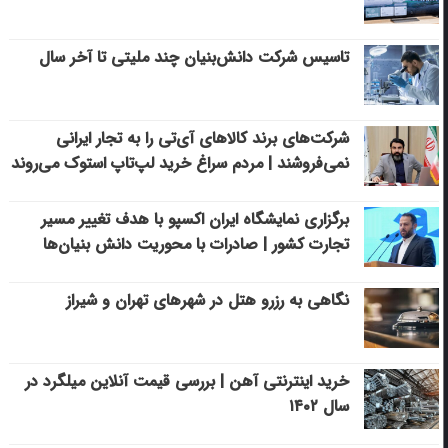
تاسیس شرکت دانش‌بنیان چند ملیتی تا آخر سال
شرکت‌های برند کالاهای آی‌تی را به تجار ایرانی
نمی‌فروشند | مردم سراغ خرید لپ‌تاپ استوک می‌روند
برگزاری نمایشگاه ایران اکسپو با هدف تغییر مسیر
تجارت کشور | صادرات با محوریت دانش بنیان‌ها
نگاهی به رزرو هتل در شهرهای تهران و شیراز
خرید اینترنتی آهن | بررسی قیمت آنلاین میلگرد در
سال ۱۴۰۲