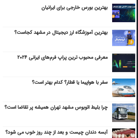
بهترین بورس خارجی برای ایرانیان
بهترین آموزشگاه ارز دیجیتال در مشهد کجاست؟
معرفی محبوب ترین پراپ فرم‌های ایرانی ۲۰۲۴
سفر با هواپیما یا قطار؟ کدام بهتر است؟
چرا بلیط اتوبوس مشهد تهران همیشه پر تقاضا است؟
آبسه دندان چیست و بعد از چند روز خوب می‌ شود؟