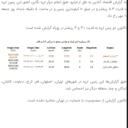
به گزارش اقتصاد آنلاین به نقل از فرارو، طبق اعلام مرکز لرزه نگاری کشور این زمین لرزه
با قدرت ۵.۳ ریشتر و در عمق ۱۰ کیلومتری زمین و در ساعت ۵ دقیقه بامداد روز جمعه
۱۱ مهر رخ داد.
تاکنون دو پس لرزه به قدرت ۳.۱ و ۳ ریشتر در زوراه گزارش شده است.
طبق گزارش‌ها این زمین لرزه در شهر‌های تهران، اصفهان، قم، کرج، دماوند، کاشان،
اردکان و چند منطقه دیگر نیز احساس شد.
تاکنون گزارشی از مصدومیت یا خسارت در تهران مخابره نشده است.