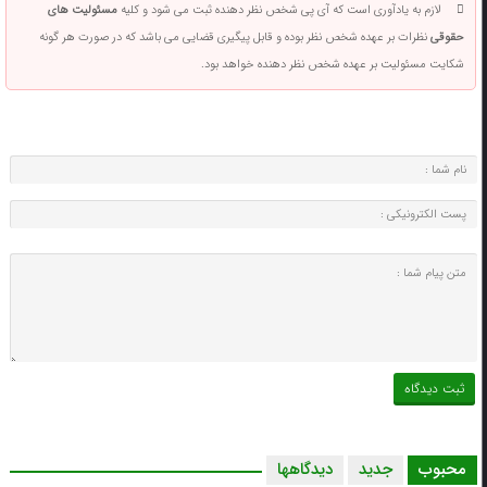
لازم به یادآوری است که آی پی شخص نظر دهنده ثبت می شود و کلیه
مسئولیت های
حقوقی
نظرات بر عهده شخص نظر بوده و قابل پیگیری قضایی می باشد که در صورت هر گونه
شکایت مسئولیت بر عهده شخص نظر دهنده خواهد بود.
محبوب
جدید
دیدگاهها