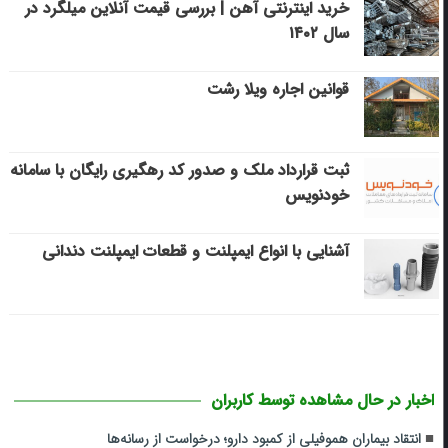
خرید اینترنتی آهن | بررسی قیمت آنلاین میلگرد در
سال ۱۴۰۲
قوانین اجاره ویلا رشت
ثبت قرارداد ملک و صدور کد رهگیری رایگان با سامانه
خودنویس
آشنایی با انواع ایمپلنت و قطعات ایمپلنت دندانی
اخبار در حال مشاهده توسط کاربران
انتقاد بیماران هموفیلی از کمبود دارو؛ درخواست از رسانه‌ها