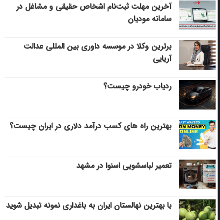
آخرین مهلت ثبت‌نام اشخاص حقیقی و مشاغل در
سامانه مودیان
برترین وکلا در موسسه داوری بین المللی عدالت
آریایی
ردیاب خودرو چیست؟
بهترین راه های کسب درآمد دلاری در ایران چیست؟
تعمیر لباسشویی اسنوا در مشهد
با بهترین نهالستان ایران به باغداری نمونه تبدیل شوید