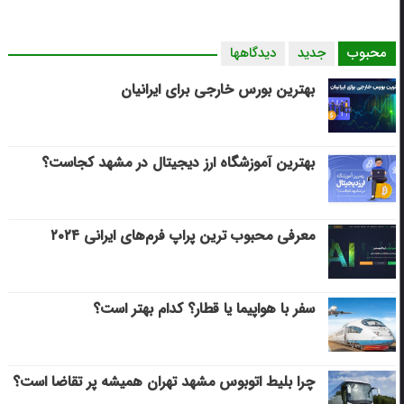
محبوب
جدید
دیدگاهها
بهترین بورس خارجی برای ایرانیان
بهترین آموزشگاه ارز دیجیتال در مشهد کجاست؟
معرفی محبوب ترین پراپ فرم‌های ایرانی ۲۰۲۴
سفر با هواپیما یا قطار؟ کدام بهتر است؟
چرا بلیط اتوبوس مشهد تهران همیشه پر تقاضا است؟