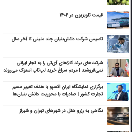
قیمت تلویزیون در ۱۴۰۲
تاسیس شرکت دانش‌بنیان چند ملیتی تا آخر سال
شرکت‌های برند کالاهای آی‌تی را به تجار ایرانی
نمی‌فروشند | مردم سراغ خرید لپ‌تاپ استوک می‌روند
برگزاری نمایشگاه ایران اکسپو با هدف تغییر مسیر
تجارت کشور | صادرات با محوریت دانش بنیان‌ها
نگاهی به رزرو هتل در شهرهای تهران و شیراز