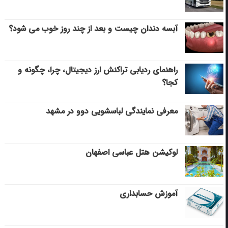
آبسه دندان چیست و بعد از چند روز خوب می‌ شود؟
راهنمای ردیابی تراکنش ارز دیجیتال، چرا، چگونه و
کجا؟
معرفی نمایندگی لباسشویی دوو در مشهد
لوکیشن هتل عباسی اصفهان
آموزش حسابداری