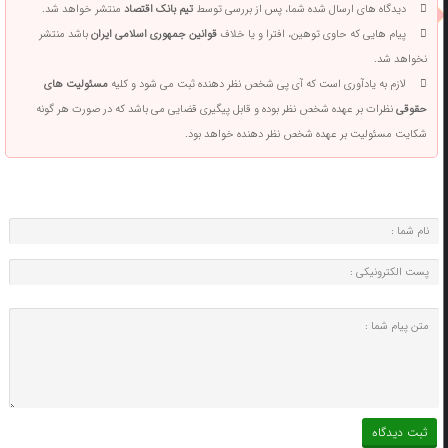
دیدگاه های ارسال شده شما، پس از بررسی توسط
تیم بانک اقتصاد
منتشر خواهد شد.
پیام هایی که حاوی توهین، افترا و یا خلاف
قوانین جمهوری اسلامی ایران
باشد منتشر
نخواهد شد.
لازم به یادآوری است که آی پی شخص نظر دهنده ثبت می شود و کلیه
مسئولیت های
حقوقی
نظرات بر عهده شخص نظر بوده و قابل پیگیری قضایی می باشد که در صورت هر گونه
شکایت مسئولیت بر عهده شخص نظر دهنده خواهد بود.