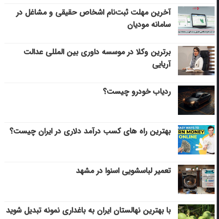
آخرین مهلت ثبت‌نام اشخاص حقیقی و مشاغل در
سامانه مودیان
برترین وکلا در موسسه داوری بین المللی عدالت
آریایی
ردیاب خودرو چیست؟
بهترین راه های کسب درآمد دلاری در ایران چیست؟
تعمیر لباسشویی اسنوا در مشهد
با بهترین نهالستان ایران به باغداری نمونه تبدیل شوید