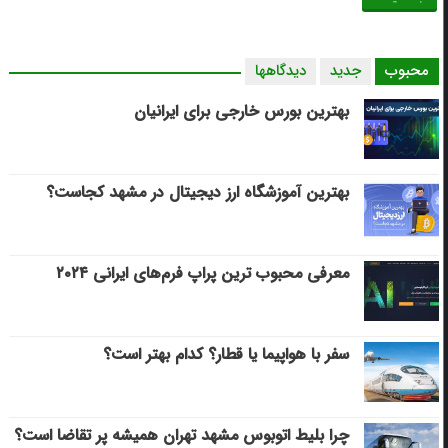
محبوب
جدید
دیدگاهها
بهترین بورس خارجی برای ایرانیان
بهترین آموزشگاه ارز دیجیتال در مشهد کجاست؟
معرفی محبوب ترین پراپ فرم‌های ایرانی ۲۰۲۴
سفر با هواپیما یا قطار؟ کدام بهتر است؟
چرا بلیط اتوبوس مشهد تهران همیشه پر تقاضا است؟