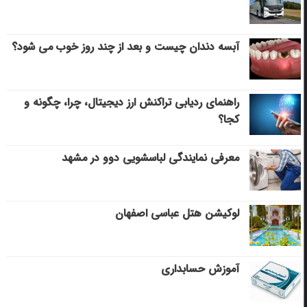
آبسه دندان چیست و بعد از چند روز خوب می‌ شود؟
راهنمای ردیابی تراکنش ارز دیجیتال، چرا، چگونه و
کجا؟
معرفی نمایندگی لباسشویی دوو در مشهد
لوکیشن هتل عباسی اصفهان
آموزش حسابداری