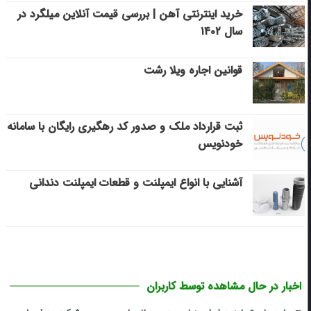
خرید اینترنتی آهن | بررسی قیمت آنلاین میلگرد در
سال ۱۴۰۲
قوانین اجاره ویلا رشت
ثبت قرارداد ملک و صدور کد رهگیری رایگان با سامانه
خودنویس
آشنایی با انواع ایمپلنت و قطعات ایمپلنت دندانی
اخبار در حال مشاهده توسط کاربران