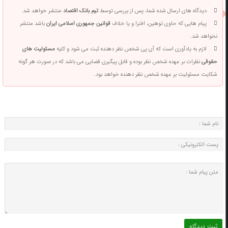
دیدگاه های ارسال شده شما، پس از بررسی توسط
تیم بانک اقتصاد
منتشر خواهد شد.
پیام هایی که حاوی توهین، افترا و یا خلاف
قوانین جمهوری اسلامی ایران
باشد منتشر
نخواهد شد.
لازم به یادآوری است که آی پی شخص نظر دهنده ثبت می شود و کلیه
مسئولیت های
حقوقی
نظرات بر عهده شخص نظر بوده و قابل پیگیری قضایی می باشد که در صورت هر گونه
شکایت مسئولیت بر عهده شخص نظر دهنده خواهد بود.