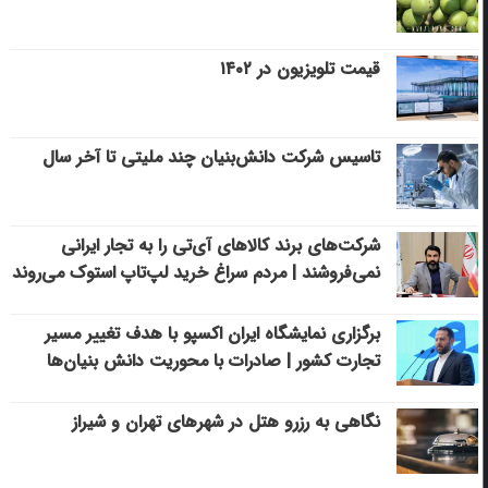
قیمت تلویزیون در ۱۴۰۲
تاسیس شرکت دانش‌بنیان چند ملیتی تا آخر سال
شرکت‌های برند کالاهای آی‌تی را به تجار ایرانی
نمی‌فروشند | مردم سراغ خرید لپ‌تاپ استوک می‌روند
برگزاری نمایشگاه ایران اکسپو با هدف تغییر مسیر
تجارت کشور | صادرات با محوریت دانش بنیان‌ها
نگاهی به رزرو هتل در شهرهای تهران و شیراز