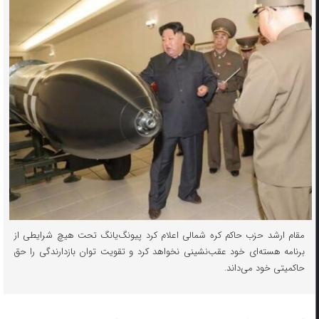
مقام ارشد حزب حاکم کره شمالی اعلام کرد پیونگ‌یانگ تحت هیچ شرایطی از
برنامه هسته‌ای خود عقب‌نشینی نخواهد کرد و تقویت توان بازدارندگی را حق
حاکمیتی خود می‌داند.