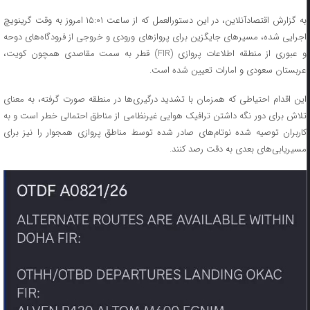
به گزارش اقتصادآنلاین، در این دستورالعمل که از ساعت ۱۵:۰۱ امروز به وقت گرینویچ
اجرایی شده، مسیر‌های جایگزین برای پرواز‌های ورودی و خروجی از فرودگاه‌های دوحه
و عبوری از منطقه اطلاعات پروازی (FIR) قطر به سمت مقاصدی همچون کویت،
عربستان سعودی و امارات تعیین شده است.
این اقدام احتیاطی که همزمان با تشدید درگیری‌ها در منطقه صورت گرفته، به معنای
تلاش برای دور نگه داشتن ترافیک هوایی غیرنظامی از مناطق احتمالی خطر است و به
کاربران توصیه شده نوتام‌های صادر شده توسط مناطق پروازی همجوار را نیز برای
مسیریابی‌های بعدی به دقت رصد کنند.