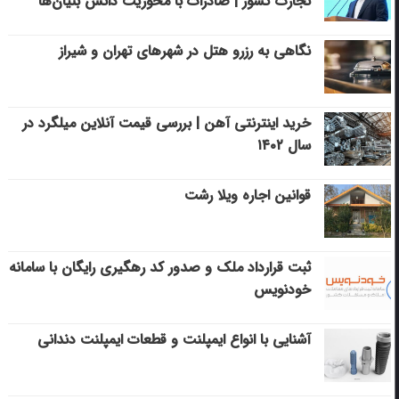
تجارت کشور | صادرات با محوریت دانش بنیان‌ها
نگاهی به رزرو هتل در شهرهای تهران و شیراز
خرید اینترنتی آهن | بررسی قیمت آنلاین میلگرد در
سال ۱۴۰۲
قوانین اجاره ویلا رشت
ثبت قرارداد ملک و صدور کد رهگیری رایگان با سامانه
خودنویس
آشنایی با انواع ایمپلنت و قطعات ایمپلنت دندانی