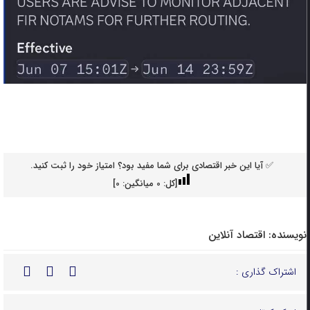
✅ آیا این خبر اقتصادی برای شما مفید بود؟ امتیاز خود را ثبت کنید.
[کل:
0
میانگین:
0
]
نویسنده:
اقتصاد آنلاین
اشتراک گذاری :