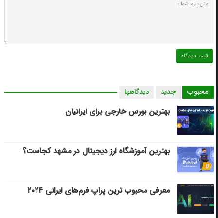
محبوب
جدید
دیدگاهها
بهترین بورس خارجی برای ایرانیان
بهترین آموزشگاه ارز دیجیتال در مشهد کجاست؟
معرفی محبوب ترین پراپ فرم‌های ایرانی ۲۰۲۴