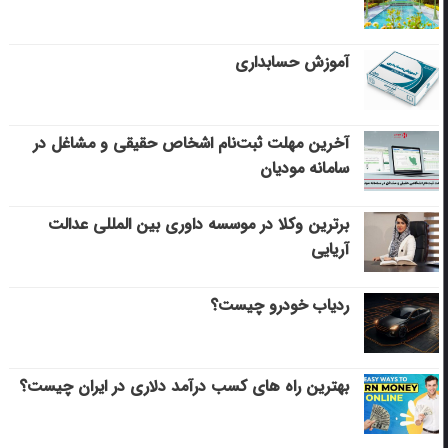
آموزش حسابداری
آخرین مهلت ثبت‌نام اشخاص حقیقی و مشاغل در
سامانه مودیان
برترین وکلا در موسسه داوری بین المللی عدالت
آریایی
ردیاب خودرو چیست؟
بهترین راه های کسب درآمد دلاری در ایران چیست؟