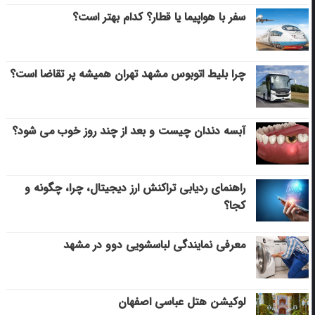
سفر با هواپیما یا قطار؟ کدام بهتر است؟
چرا بلیط اتوبوس مشهد تهران همیشه پر تقاضا است؟
آبسه دندان چیست و بعد از چند روز خوب می‌ شود؟
راهنمای ردیابی تراکنش ارز دیجیتال، چرا، چگونه و
کجا؟
معرفی نمایندگی لباسشویی دوو در مشهد
لوکیشن هتل عباسی اصفهان