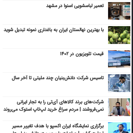
تعمیر لباسشویی اسنوا در مشهد
با بهترین نهالستان ایران به باغداری نمونه تبدیل شوید
قیمت تلویزیون در ۱۴۰۲
تاسیس شرکت دانش‌بنیان چند ملیتی تا آخر سال
شرکت‌های برند کالاهای آی‌تی را به تجار ایرانی
نمی‌فروشند | مردم سراغ خرید لپ‌تاپ استوک می‌روند
برگزاری نمایشگاه ایران اکسپو با هدف تغییر مسیر