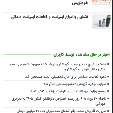
خودنویس
آشنایی با انواع ایمپلنت و قطعات ایمپلنت دندانی
اخبار در حال مشاهده توسط کاربران
«خشایار گریچ» مدیر جدید گردشگری اروند شد/ ضرورت تاسیس انجمن
صنفی دفاتر هوایی و گردشگری
نحوه فعالیت مدارس برای سال تحصیلی آینده مشخص شد
ضوابط جدید گزینش دانشجومعلمان ابلاغ شد
موضع وزارت بهداشت درباره ظرفیت پزشکی کنکور ۱۴۰۵
فاصله ۲۰ روزه به ۹ روز رسید؛ اعتراض داوطلبان کنکور ۱۴۰۵ به نابرابری
آموزشی
ضرورت افزایش سقف وام اشتغال مددجویان به ۴۰۰ میلیون تومان