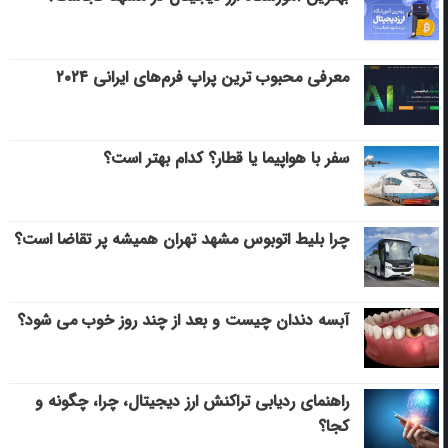
معرفی محبوب ترین پراپ فرم‌های ایرانی ۲۰۲۴
سفر با هواپیما یا قطار؟ کدام بهتر است؟
چرا بلیط اتوبوس مشهد تهران همیشه پر تقاضا است؟
آبسه دندان چیست و بعد از چند روز خوب می‌ شود؟
راهنمای ردیابی تراکنش ارز دیجیتال، چرا، چگونه و
کجا؟