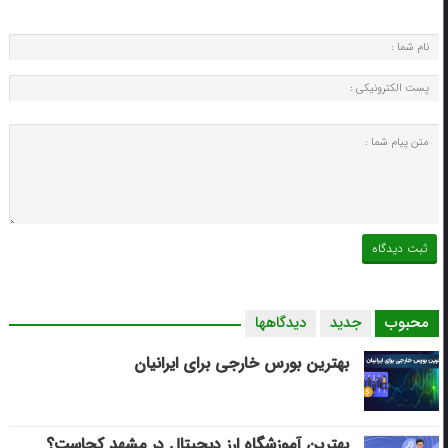
محبوب
جدید
دیدگاهها
بهترین بورس خارجی برای ایرانیان
بهترین آموزشگاه ارز دیجیتال در مشهد کجاست؟