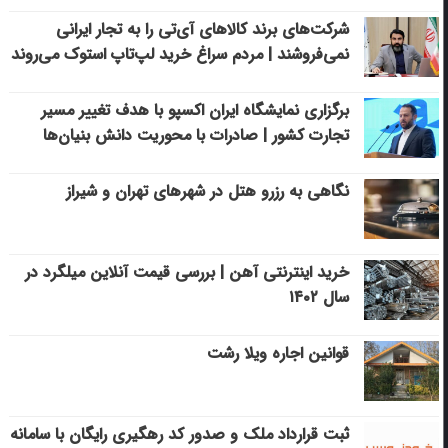
شرکت‌های برند کالاهای آی‌تی را به تجار ایرانی
نمی‌فروشند | مردم سراغ خرید لپ‌تاپ استوک می‌روند
برگزاری نمایشگاه ایران اکسپو با هدف تغییر مسیر
تجارت کشور | صادرات با محوریت دانش بنیان‌ها
نگاهی به رزرو هتل در شهرهای تهران و شیراز
خرید اینترنتی آهن | بررسی قیمت آنلاین میلگرد در
سال ۱۴۰۲
قوانین اجاره ویلا رشت
ثبت قرارداد ملک و صدور کد رهگیری رایگان با سامانه