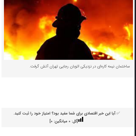
ساختمان نیمه کاره‌ای در نزدیکی اتوبان رجایی تهران آتش گرفت.
✅ آیا این خبر اقتصادی برای شما مفید بود؟ امتیاز خود را ثبت کنید.
[کل:
0
میانگین:
0
]