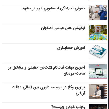
معرفی نمایندگی لباسشویی دوو در مشهد
لوکیشن هتل عباسی اصفهان
آموزش حسابداری
آخرین مهلت ثبت‌نام اشخاص حقیقی و مشاغل در
سامانه مودیان
برترین وکلا در موسسه داوری بین المللی عدالت
آریایی
ردیاب خودرو چیست؟