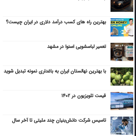
بهترین راه های کسب درآمد دلاری در ایران چیست؟
تعمیر لباسشویی اسنوا در مشهد
با بهترین نهالستان ایران به باغداری نمونه تبدیل شوید
قیمت تلویزیون در ۱۴۰۲
تاسیس شرکت دانش‌بنیان چند ملیتی تا آخر سال