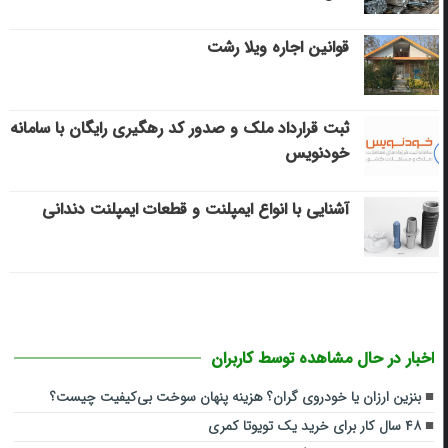
قوانین اجاره ویلا رشت
ثبت قرارداد ملک و صدور کد رهگیری رایگان با سامانه
خودنویس
آشنایی با انواع ایمپلنت و قطعات ایمپلنت دندانی
اخبار در حال مشاهده توسط کاربران
بنزین ارزان یا خودروی گران؟ هزینه پنهان سوخت بی‌کیفیت چیست؟
۴۸ سال کار برای خرید یک تویوتا کمری