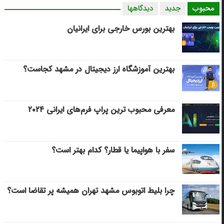
محبوب
جدید
دیدگاهها
بهترین بورس خارجی برای ایرانیان
بهترین آموزشگاه ارز دیجیتال در مشهد کجاست؟
معرفی محبوب ترین پراپ فرم‌های ایرانی ۲۰۲۴
سفر با هواپیما یا قطار؟ کدام بهتر است؟
چرا بلیط اتوبوس مشهد تهران همیشه پر تقاضا است؟