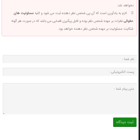
نخواهد شد.
لازم به یادآوری است که آی پی شخص نظر دهنده ثبت می شود و کلیه
مسئولیت های
حقوقی
نظرات بر عهده شخص نظر بوده و قابل پیگیری قضایی می باشد که در صورت هر گونه
شکایت مسئولیت بر عهده شخص نظر دهنده خواهد بود.