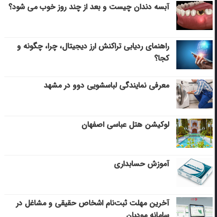
آبسه دندان چیست و بعد از چند روز خوب می‌ شود؟
راهنمای ردیابی تراکنش ارز دیجیتال، چرا، چگونه و
کجا؟
معرفی نمایندگی لباسشویی دوو در مشهد
لوکیشن هتل عباسی اصفهان
آموزش حسابداری
آخرین مهلت ثبت‌نام اشخاص حقیقی و مشاغل در
سامانه مودیان