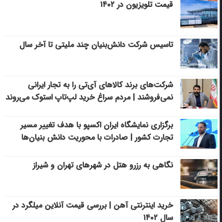
قیمت تلویزیون در ۱۴۰۲
تاسیس شرکت دانش‌بنیان چند ملیتی تا آخر سال
شرکت‌های برند کالاهای آی‌تی را به تجار ایرانی
نمی‌فروشند | مردم سراغ خرید لپ‌تاپ استوک می‌روند
برگزاری نمایشگاه ایران اکسپو با هدف تغییر مسیر
تجارت کشور | صادرات با محوریت دانش بنیان‌ها
نگاهی به رزرو هتل در شهرهای تهران و شیراز
خرید اینترنتی آهن | بررسی قیمت آنلاین میلگرد در
سال ۱۴۰۲