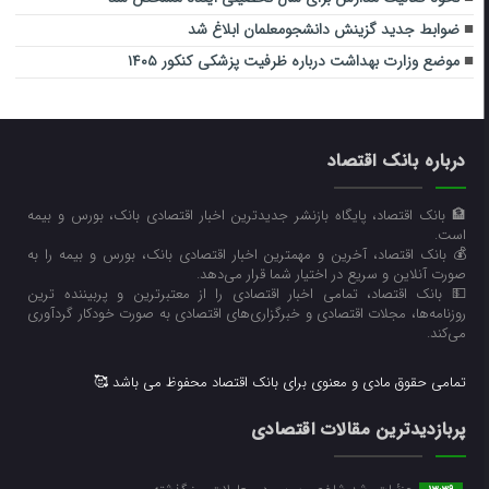
ضوابط جدید گزینش دانشجومعلمان ابلاغ شد
موضع وزارت بهداشت درباره ظرفیت پزشکی کنکور ۱۴۰۵
درباره بانک اقتصاد
🏦 بانک اقتصاد، پایگاه بازنشر جدیدترین اخبار اقتصادی بانک، بورس و بیمه
است.
💰 بانک اقتصاد، آخرین و مهمترین اخبار اقتصادی بانک، بورس و بیمه را به
صورت آنلاین و سریع در اختیار شما قرار می‌‌دهد.
💵 بانک اقتصاد، تمامی اخبار اقتصادی را از معتبرترین و پربیننده ترین
روزنامه‌ها، مجلات اقتصادی و خبرگزاری‌های اقتصادی به صورت خودکار گردآوری
می‌کند.
تمامی حقوق مادی و معنوی برای بانک اقتصاد محفوظ می باشد 🥰
پربازدیدترین مقالات اقتصادی