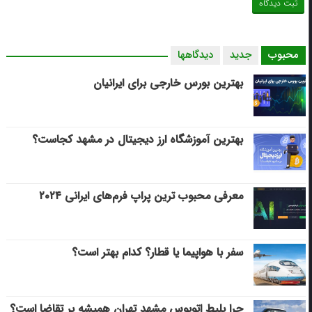
محبوب
جدید
دیدگاهها
بهترین بورس خارجی برای ایرانیان
بهترین آموزشگاه ارز دیجیتال در مشهد کجاست؟
معرفی محبوب ترین پراپ فرم‌های ایرانی ۲۰۲۴
سفر با هواپیما یا قطار؟ کدام بهتر است؟
چرا بلیط اتوبوس مشهد تهران همیشه پر تقاضا است؟