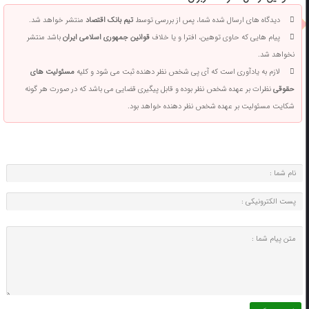
دیدگاه های ارسال شده شما، پس از بررسی توسط
تیم بانک اقتصاد
منتشر خواهد شد.
پیام هایی که حاوی توهین، افترا و یا خلاف
قوانین جمهوری اسلامی ایران
باشد منتشر
نخواهد شد.
لازم به یادآوری است که آی پی شخص نظر دهنده ثبت می شود و کلیه
مسئولیت های
حقوقی
نظرات بر عهده شخص نظر بوده و قابل پیگیری قضایی می باشد که در صورت هر گونه
شکایت مسئولیت بر عهده شخص نظر دهنده خواهد بود.