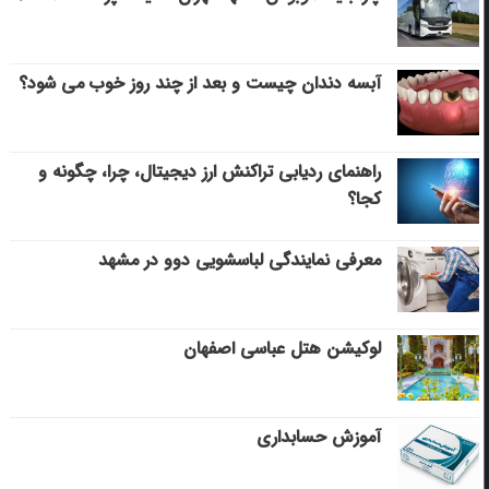
آبسه دندان چیست و بعد از چند روز خوب می‌ شود؟
راهنمای ردیابی تراکنش ارز دیجیتال، چرا، چگونه و
کجا؟
معرفی نمایندگی لباسشویی دوو در مشهد
لوکیشن هتل عباسی اصفهان
آموزش حسابداری