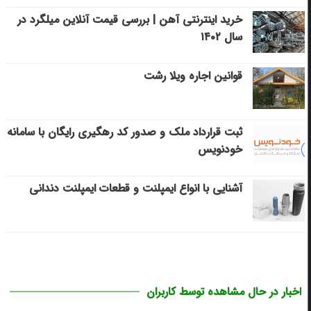
خرید اینترنتی آهن | بررسی قیمت آنلاین میلگرد در
سال ۱۴۰۲
قوانین اجاره ویلا رشت
ثبت قرارداد ملک و صدور کد رهگیری رایگان با سامانه
خودنویس
آشنایی با انواع ایمپلنت و قطعات ایمپلنت دندانی
اخبار در حال مشاهده توسط کاربران