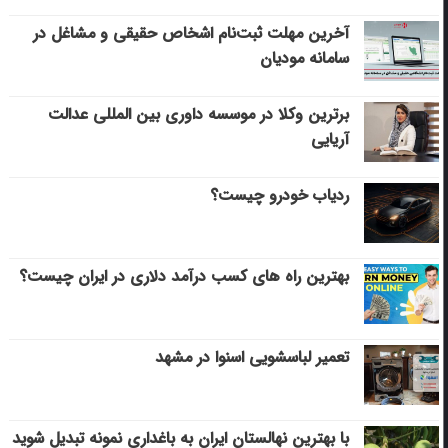
آخرین مهلت ثبت‌نام اشخاص حقیقی و مشاغل در
سامانه مودیان
برترین وکلا در موسسه داوری بین المللی عدالت
آریایی
ردیاب خودرو چیست؟
بهترین راه های کسب درآمد دلاری در ایران چیست؟
تعمیر لباسشویی اسنوا در مشهد
با بهترین نهالستان ایران به باغداری نمونه تبدیل شوید