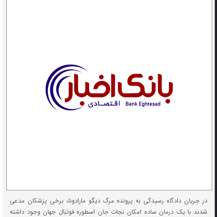
در جریان دادگاه رسیدگی به پرونده مرگ دیگو مارادونا، برخی پزشکان مدعی
شدند با یک درمان ساده امکان نجات جان اسطوره فوتبال جهان وجود داشته