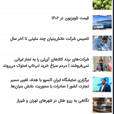
قیمت تلویزیون در ۱۴۰۲
تاسیس شرکت دانش‌بنیان چند ملیتی تا آخر سال
شرکت‌های برند کالاهای آی‌تی را به تجار ایرانی
نمی‌فروشند | مردم سراغ خرید لپ‌تاپ استوک می‌روند
برگزاری نمایشگاه ایران اکسپو با هدف تغییر مسیر
تجارت کشور | صادرات با محوریت دانش بنیان‌ها
نگاهی به رزرو هتل در شهرهای تهران و شیراز