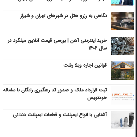
نگاهی به رزرو هتل در شهرهای تهران و شیراز
خرید اینترنتی آهن | بررسی قیمت آنلاین میلگرد در
سال ۱۴۰۲
قوانین اجاره ویلا رشت
ثبت قرارداد ملک و صدور کد رهگیری رایگان با سامانه
خودنویس
آشنایی با انواع ایمپلنت و قطعات ایمپلنت دندانی