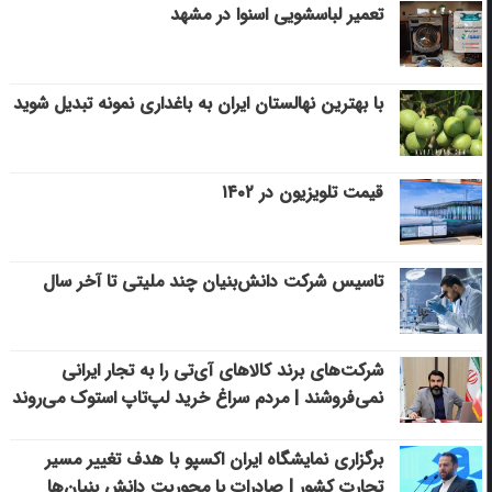
تعمیر لباسشویی اسنوا در مشهد
با بهترین نهالستان ایران به باغداری نمونه تبدیل شوید
قیمت تلویزیون در ۱۴۰۲
تاسیس شرکت دانش‌بنیان چند ملیتی تا آخر سال
شرکت‌های برند کالاهای آی‌تی را به تجار ایرانی
نمی‌فروشند | مردم سراغ خرید لپ‌تاپ استوک می‌روند
برگزاری نمایشگاه ایران اکسپو با هدف تغییر مسیر
تجارت کشور | صادرات با محوریت دانش بنیان‌ها