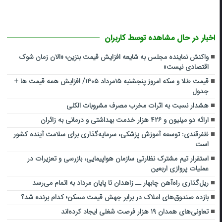
اخبار در حال مشاهده توسط کاربران
واکنش نماینده مجلس به شایعه افزایش قیمت بنزین؛ «الان زمان شوک
اقتصادی نیست»
قیمت طلا و سکه امروز پنجشنبه ۱۵مرداد ۱۴۰۵/ افزایش همه قیمت ها +
جدول
هشدار نسبت به اثرات مخرب مصرف مشروبات الکلی
ارائه دو میلیون و ۴۲۶ هزار خدمت بهداشتی و درمانی به زائران
ظفرقندی: توسعه آموزش پزشکی، سرمایه‌گذاری برای سلامت آینده کشور
است
استقرار تیم مشترک نظارتی سازمان هواپیمایی، بازرسی و تعزیرات در
عملیات پروازی اربعین
ریل‌گذاری راه‌آهن چابهار ــ زاهدان تا پایان مرداد به اتمام می‌رسد
بازده صندوق‌های املاک در برابر جهش قیمت مسکن؛ کدام برنده شد؟
تعاونی‌های همدان ۱۹ هزار فرصت شغلی ایجاد کرده‌اند