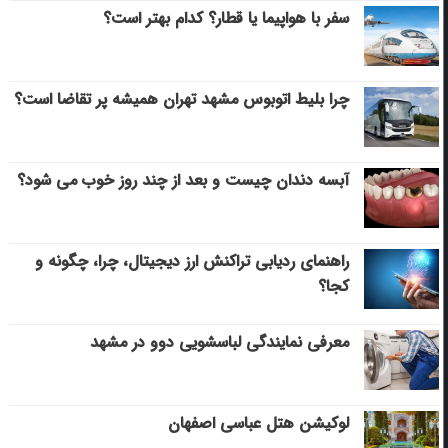
سفر با هواپیما یا قطار؟ کدام بهتر است؟
چرا بلیط اتوبوس مشهد تهران همیشه پر تقاضا است؟
آبسه دندان چیست و بعد از چند روز خوب می‌ شود؟
راهنمای ردیابی تراکنش ارز دیجیتال، چرا، چگونه و
کجا؟
معرفی نمایندگی لباسشویی دوو در مشهد
لوکیشن هتل عباسی اصفهان