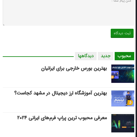
محبوب
جدید
دیدگاهها
بهترین بورس خارجی برای ایرانیان
بهترین آموزشگاه ارز دیجیتال در مشهد کجاست؟
معرفی محبوب ترین پراپ فرم‌های ایرانی ۲۰۲۴