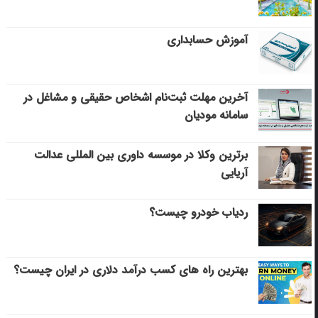
آموزش حسابداری
آخرین مهلت ثبت‌نام اشخاص حقیقی و مشاغل در
سامانه مودیان
برترین وکلا در موسسه داوری بین المللی عدالت
آریایی
ردیاب خودرو چیست؟
بهترین راه های کسب درآمد دلاری در ایران چیست؟