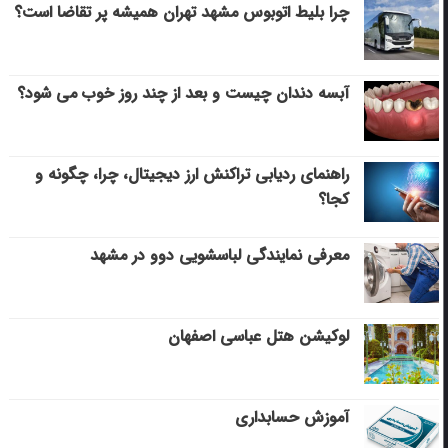
چرا بلیط اتوبوس مشهد تهران همیشه پر تقاضا است؟
آبسه دندان چیست و بعد از چند روز خوب می‌ شود؟
راهنمای ردیابی تراکنش ارز دیجیتال، چرا، چگونه و
کجا؟
معرفی نمایندگی لباسشویی دوو در مشهد
لوکیشن هتل عباسی اصفهان
آموزش حسابداری