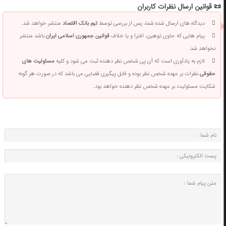
📜 قوانین ارسال نظرات کاربران
دیدگاه های ارسال شده شما، پس از بررسی توسط
تیم بانک اقتصاد
منتشر خواهد شد.
پیام هایی که حاوی توهین، افترا و یا خلاف
قوانین جمهوری اسلامی ایران
باشد منتشر
نخواهد شد.
لازم به یادآوری است که آی پی شخص نظر دهنده ثبت می شود و کلیه
مسئولیت های
حقوقی
نظرات بر عهده شخص نظر بوده و قابل پیگیری قضایی می باشد که در صورت هر گونه
شکایت مسئولیت بر عهده شخص نظر دهنده خواهد بود.