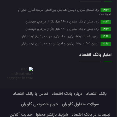
یزد، امسال میزبان دومین همایش بین‌المللی سرمایه‌گذاری ایران و
13:17
آفریقاست
تردد بیش از یک میلیون و ۹۶۰ هزار زائر از مرزهای خوزستان
13:17
تردد بیش از یک میلیون و ۹۶۰ هزار زائر از مرزهای خوزستان
13:17
اربعین ۱۴۰۵؛ درخشان‌ترین و امن‌ترین دوره در تاریخ تردد زائران
13:16
اربعین ۱۴۰۵؛ درخشان‌ترین و امن‌ترین دوره در تاریخ تردد زائران
13:16
اعتبار بانک اقتصاد
بانک اقتصاد
درباره بانک اقتصاد
تماس با بانک اقتصاد
سوالات متداول کاربران
حریم خصوصی کاربران
تبلیغات در بانک اقتصاد
شرایط بازنشر محتوا
حمایت آنلاین