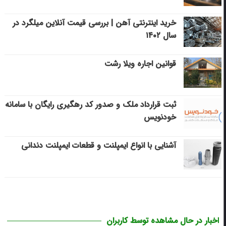
خرید اینترنتی آهن | بررسی قیمت آنلاین میلگرد در
سال ۱۴۰۲
قوانین اجاره ویلا رشت
ثبت قرارداد ملک و صدور کد رهگیری رایگان با سامانه
خودنویس
آشنایی با انواع ایمپلنت و قطعات ایمپلنت دندانی
اخبار در حال مشاهده توسط کاربران