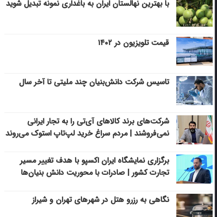
با بهترین نهالستان ایران به باغداری نمونه تبدیل شوید
قیمت تلویزیون در ۱۴۰۲
تاسیس شرکت دانش‌بنیان چند ملیتی تا آخر سال
شرکت‌های برند کالاهای آی‌تی را به تجار ایرانی
نمی‌فروشند | مردم سراغ خرید لپ‌تاپ استوک می‌روند
برگزاری نمایشگاه ایران اکسپو با هدف تغییر مسیر
تجارت کشور | صادرات با محوریت دانش بنیان‌ها
نگاهی به رزرو هتل در شهرهای تهران و شیراز