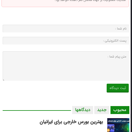
شکایت مسئولیت بر عهده شخص نظر دهنده خواهد بود.
محبوب
جدید
دیدگاهها
بهترین بورس خارجی برای ایرانیان