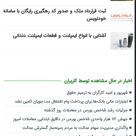
ثبت قرارداد ملک و صدور کد رهگیری رایگان با سامانه
خودنویس
آشنایی با انواع ایمپلنت و قطعات ایمپلنت دندانی
اخبار در حال مشاهده توسط کاربران
شهریور و امید کارگران به ترمیم حقوق
اعتبارات مالی بانک‌ها برای پرداخت وام اشتغال مددجویان تامین نشد
جزئیات رشد شاخص بورس در معاملات روز گذشته
جهش ۱۱۲ هزار واحدی شاخص بورس در دقایق ابتدایی معاملات امروز
واگذاری مدیریت سهام عدالت به مردم زمینه‌ساز گسترش عدالت