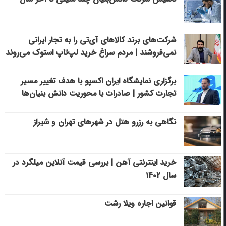
شرکت‌های برند کالاهای آی‌تی را به تجار ایرانی
نمی‌فروشند | مردم سراغ خرید لپ‌تاپ استوک می‌روند
برگزاری نمایشگاه ایران اکسپو با هدف تغییر مسیر
تجارت کشور | صادرات با محوریت دانش بنیان‌ها
نگاهی به رزرو هتل در شهرهای تهران و شیراز
خرید اینترنتی آهن | بررسی قیمت آنلاین میلگرد در
سال ۱۴۰۲
قوانین اجاره ویلا رشت