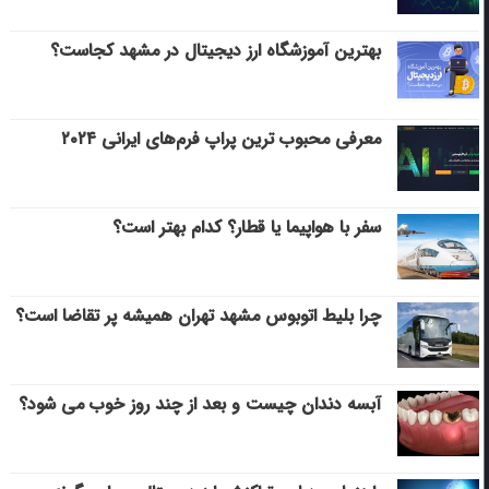
بهترین آموزشگاه ارز دیجیتال در مشهد کجاست؟
معرفی محبوب ترین پراپ فرم‌های ایرانی ۲۰۲۴
سفر با هواپیما یا قطار؟ کدام بهتر است؟
چرا بلیط اتوبوس مشهد تهران همیشه پر تقاضا است؟
آبسه دندان چیست و بعد از چند روز خوب می‌ شود؟