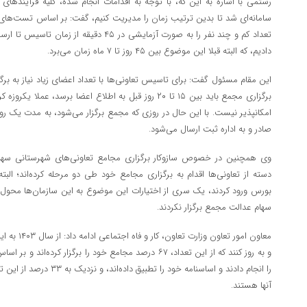
رستمی با اشاره به این که، با توجه به اقدامات انجام شده، کلیه فرآیندهای
سامانه‌ای شد تا بدین ترتیب زمان را مدیریت کنیم، گفت: بر اساس تست‌های 
تعداد کم و چند نفر را به صورت آزمایشی در ۴۵ دق
دادیم، که البته قبلا این موضوع بین ۴۵ روز تا ۷ ماه زمان می‌برد.
این مقام مسئول گفت: برای تاسیس تعاونی‌ها با تعداد اعضای زیاد نیاز به برگ
برگزاری مجمع باید بین ۱۵ تا ۲۰ روز قبل به اطلاع اعضا برسد
امکانپذیر نیست. با این حال در روزی که مجمع برگزار می‌شود، به مدت یک روز
صادر و به اداره ثبت ارسال می‌شود.
وی همچنین در خصوص سازوکار برگزاری مجامع تعاونی‌های شهرستانی سه
دسته از تعاونی‌ها اقدام به برگزاری مجامع خود طی دو مرحله کرده‌اند؛ ال
سهام عدالت مجمع برگزار نکردند.
معاون امور تع
را انجام دادند و اساسنامه خود 
آنها هستند.