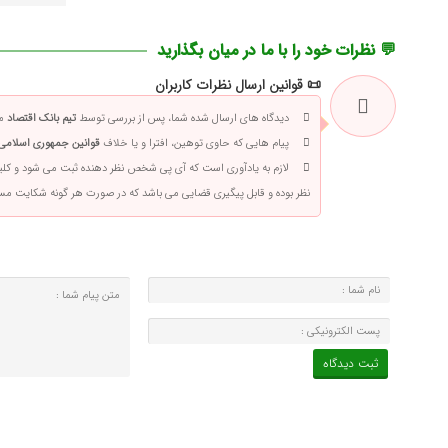
💬 نظرات خود را با ما در میان بگذارید
📜 قوانین ارسال نظرات کاربران
دیدگاه های ارسال شده شما، پس از بررسی توسط
تیم بانک اقتصاد
من
پیام هایی که حاوی توهین، افترا و یا خلاف
قوانین جمهوری اسلامی 
لازم به یادآوری است که آی پی شخص نظر دهنده ثبت می شود و کلی
نظر بوده و قابل پیگیری قضایی می باشد که در صورت هر گونه شکایت م