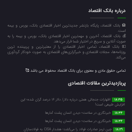
درباره بانک اقتصاد
🏦 بانک اقتصاد، پایگاه بازنشر جدیدترین اخبار اقتصادی بانک، بورس و بیمه
است.
💰 بانک اقتصاد، آخرین و مهمترین اخبار اقتصادی بانک، بورس و بیمه را به
صورت آنلاین و سریع در اختیار شما قرار می‌‌دهد.
💵 بانک اقتصاد، تمامی اخبار اقتصادی را از معتبرترین و پربیننده ترین
روزنامه‌ها، مجلات اقتصادی و خبرگزاری‌های اقتصادی به صورت خودکار گردآوری
می‌کند.
تمامی حقوق مادی و معنوی برای بانک اقتصاد محفوظ می باشد 🥰
پربازدیدترین مقالات اقتصادی
اظهارات جنجالی همتی درباره دلار/ دلار ۱۶ درصد گران شده؛ این
18:35
افزایش طبیعی است!
خبرنگاری در سلامت؛ دیدن انسان پشت آمارها
18:34
خبرنگاری در سلامت؛ دیدن انسان پشت آمارها
18:34
چین ترمز صادرات فولاد را می‌کشد؛ هشدار CISA به فولادسازان
18:29