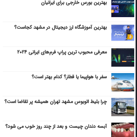
بهترین بورس خارجی برای ایرانیان
بهترین آموزشگاه ارز دیجیتال در مشهد کجاست؟
معرفی محبوب ترین پراپ فرم‌های ایرانی ۲۰۲۴
سفر با هواپیما یا قطار؟ کدام بهتر است؟
چرا بلیط اتوبوس مشهد تهران همیشه پر تقاضا است؟
آبسه دندان چیست و بعد از چند روز خوب می‌ شود؟