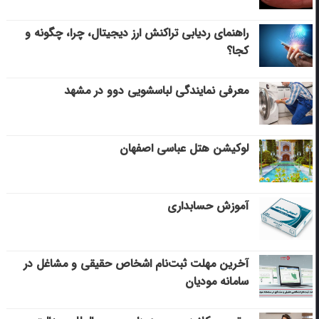
راهنمای ردیابی تراکنش ارز دیجیتال، چرا، چگونه و
کجا؟
معرفی نمایندگی لباسشویی دوو در مشهد
لوکیشن هتل عباسی اصفهان
آموزش حسابداری
آخرین مهلت ثبت‌نام اشخاص حقیقی و مشاغل در
سامانه مودیان