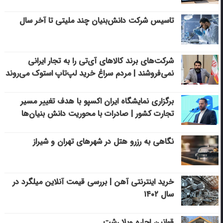
تاسیس شرکت دانش‌بنیان چند ملیتی تا آخر سال
شرکت‌های برند کالاهای آی‌تی را به تجار ایرانی
نمی‌فروشند | مردم سراغ خرید لپ‌تاپ استوک می‌روند
برگزاری نمایشگاه ایران اکسپو با هدف تغییر مسیر
تجارت کشور | صادرات با محوریت دانش بنیان‌ها
نگاهی به رزرو هتل در شهرهای تهران و شیراز
خرید اینترنتی آهن | بررسی قیمت آنلاین میلگرد در
سال ۱۴۰۲
قوانین اجاره ویلا رشت