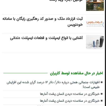
ثبت قرارداد ملک و صدور کد رهگیری رایگان با سامانه
خودنویس
آشنایی با انواع ایمپلنت و قطعات ایمپلنت دندانی
اخبار در حال مشاهده توسط کاربران
اظهارات جنجالی همتی درباره دلار/ دلار ۱۶ درصد گران شده؛ این افزایش
طبیعی است!
خبرنگاری در سلامت؛ دیدن انسان پشت آمارها
خبرنگاری در سلامت؛ دیدن انسان پشت آمارها