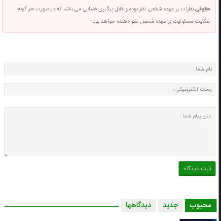
حقوقی
نظرات بر عهده شخص نظر بوده و قابل پیگیری قضایی می باشد که در صورت هر گونه
شکایت مسئولیت بر عهده شخص نظر دهنده خواهد بود.
محبوب
جدید
دیدگاهها