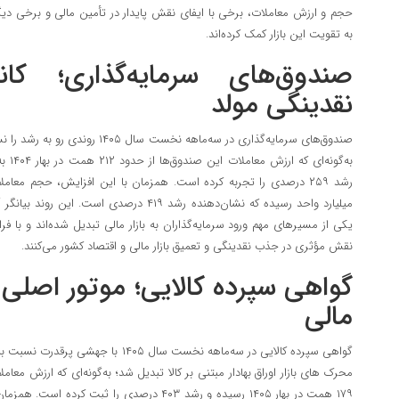
حجم و ارزش معاملات، برخی با ایفای نقش پایدار در تأمین مالی و برخی دیگ
به تقویت این بازار کمک کرده‌اند.
صندوق‌های سرمایه‌گذاری؛ 
نقدینگی مولد
صندوق‌های سرمایه‌گذاری در سه‌ماهه نخ
میلیارد واحد رسیده که نشان‌دهنده رشد ۴۱۹ درصدی
یکی از مسیرهای مهم ورود سرمایه‌گذاران به بازار مالی تبدیل شده‌اند و با ف
نقش مؤثری در جذب نقدینگی و تعمیق بازار مالی و اقتصاد کشور می‌کنند.
گواهی سپرده کالایی؛ موتور اصلی 
مالی
گواهی سپرده کالایی در سه‌ماهه نخست سال ۵