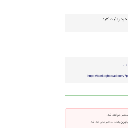
خود را ثبت کنید.
ه :
https://bankeghtesad.com/?
تشر خواهد شد.
ایران
باشد منتشر نخواهد شد.