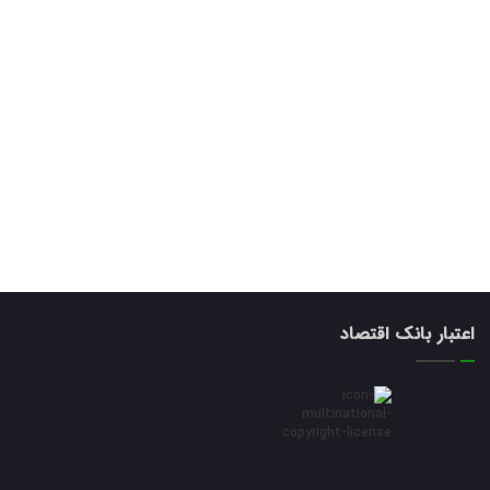
اعتبار بانک اقتصاد