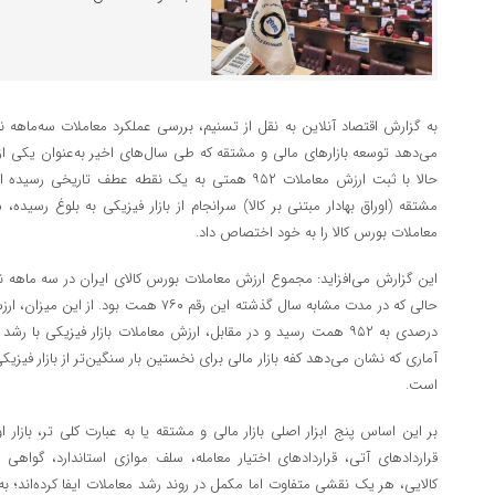
می‌دهد توسعه بازارهای مالی و مشتقه که طی سال‌های اخیر به‌عنوان یکی ا
حالا با ثبت ارزش معاملات ۹۵۲ همتی به یک نقطه عطف تا
معاملات بورس کالا را به خود اختصاص داد.
است.
بر این اساس پنج ابزار اصلی بازار مالی و مشتقه یا به عبارت کلی تر، بازار او
قراردادهای آتی، قراردادهای اختیار معامله، سلف موازی استاندارد، گواهی 
کالایی، هر یک نقشی متفاوت اما مکمل در روند رشد معاملات ایفا کرده‌اند؛ به