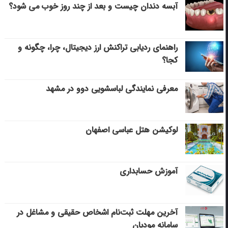
آبسه دندان چیست و بعد از چند روز خوب می‌ شود؟
راهنمای ردیابی تراکنش ارز دیجیتال، چرا، چگونه و
کجا؟
معرفی نمایندگی لباسشویی دوو در مشهد
لوکیشن هتل عباسی اصفهان
آموزش حسابداری
آخرین مهلت ثبت‌نام اشخاص حقیقی و مشاغل در
سامانه مودیان