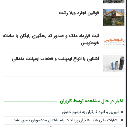
قوانین اجاره ویلا رشت
ثبت قرارداد ملک و صدور کد رهگیری رایگان با سامانه
خودنویس
آشنایی با انواع ایمپلنت و قطعات ایمپلنت دندانی
اخبار در حال مشاهده توسط کاربران
شهریور و امید کارگران به ترمیم حقوق
اعتبارات مالی بانک‌ها برای پرداخت وام اشتغال مددجویان تامین نشد