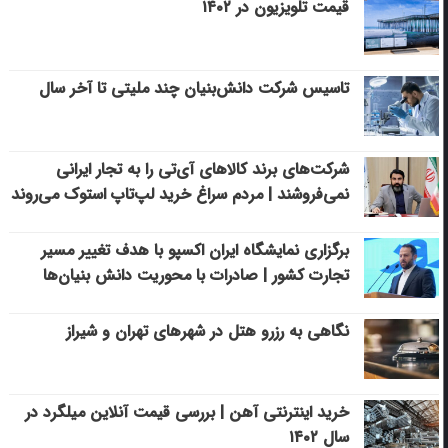
قیمت تلویزیون در ۱۴۰۲
تاسیس شرکت دانش‌بنیان چند ملیتی تا آخر سال
شرکت‌های برند کالاهای آی‌تی را به تجار ایرانی
نمی‌فروشند | مردم سراغ خرید لپ‌تاپ استوک می‌روند
برگزاری نمایشگاه ایران اکسپو با هدف تغییر مسیر
تجارت کشور | صادرات با محوریت دانش بنیان‌ها
نگاهی به رزرو هتل در شهرهای تهران و شیراز
خرید اینترنتی آهن | بررسی قیمت آنلاین میلگرد در
سال ۱۴۰۲