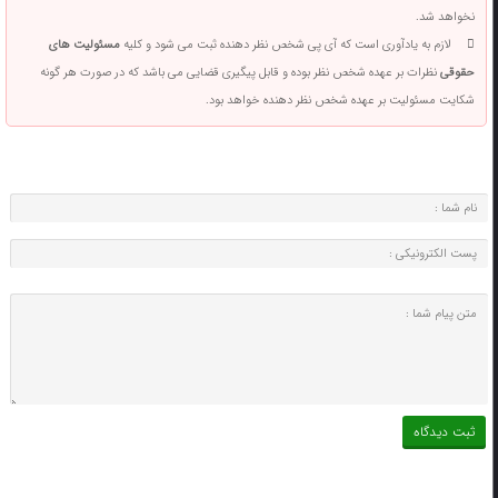
نخواهد شد.
لازم به یادآوری است که آی پی شخص نظر دهنده ثبت می شود و کلیه
مسئولیت های
حقوقی
نظرات بر عهده شخص نظر بوده و قابل پیگیری قضایی می باشد که در صورت هر گونه
شکایت مسئولیت بر عهده شخص نظر دهنده خواهد بود.