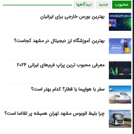
محبوب
جدید
دیدگاهها
بهترین بورس خارجی برای ایرانیان
بهترین آموزشگاه ارز دیجیتال در مشهد کجاست؟
معرفی محبوب ترین پراپ فرم‌های ایرانی ۲۰۲۴
سفر با هواپیما یا قطار؟ کدام بهتر است؟
چرا بلیط اتوبوس مشهد تهران همیشه پر تقاضا است؟