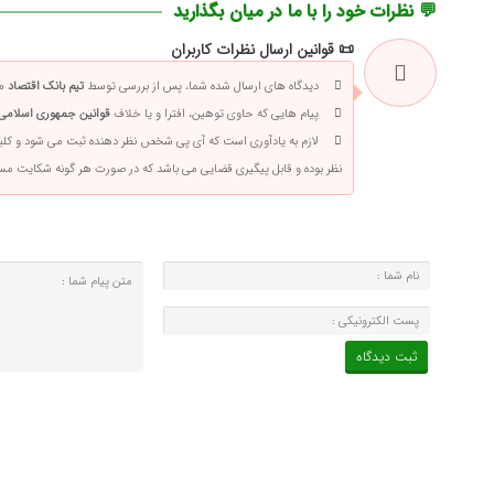
💬 نظرات خود را با ما در میان بگذارید
📜 قوانین ارسال نظرات کاربران
دیدگاه های ارسال شده شما، پس از بررسی توسط
تیم بانک اقتصاد
من
پیام هایی که حاوی توهین، افترا و یا خلاف
قوانین جمهوری اسلامی 
لازم به یادآوری است که آی پی شخص نظر دهنده ثبت می شود و کلی
نظر بوده و قابل پیگیری قضایی می باشد که در صورت هر گونه شکایت م