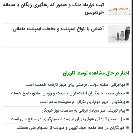
ثبت قرارداد ملک و صدور کد رهگیری رایگان با سامانه
خودنویس
آشنایی با انواع ایمپلنت و قطعات ایمپلنت دندانی
اخبار در حال مشاهده توسط کاربران
مهاجرانی: هفته دولت، فرصتی برای مرور کارنامه خدمت است
طحان‌نظیف: خبرنگاران امانت‌داران حقیقت و راویان صادق تاریخ‌ هستند
پزشکیان: امروز مهم‌ترین نگرانی‌ام معیشت مردم است
پیام تبریک امیر دریادار ایرانی به مناسبت روز خبرنگار
حل معضل آلودگی هوای تهران نیازمند تصمیم‌گیری در سطح ملی است
خبرنگاران در خط مقدم جهاد تبیین و صیانت از انسجام ملی هستند