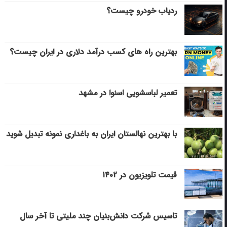
ردیاب خودرو چیست؟
بهترین راه های کسب درآمد دلاری در ایران چیست؟
تعمیر لباسشویی اسنوا در مشهد
با بهترین نهالستان ایران به باغداری نمونه تبدیل شوید
قیمت تلویزیون در ۱۴۰۲
تاسیس شرکت دانش‌بنیان چند ملیتی تا آخر سال