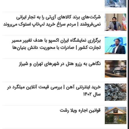
شرکت‌های برند کالاهای آی‌تی را به تجار ایرانی
نمی‌فروشند | مردم سراغ خرید لپ‌تاپ استوک می‌روند
برگزاری نمایشگاه ایران اکسپو با هدف تغییر مسیر
تجارت کشور | صادرات با محوریت دانش بنیان‌ها
نگاهی به رزرو هتل در شهرهای تهران و شیراز
خرید اینترنتی آهن | بررسی قیمت آنلاین میلگرد در
سال ۱۴۰۲
قوانین اجاره ویلا رشت