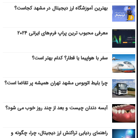
بهترین آموزشگاه ارز دیجیتال در مشهد کجاست؟
معرفی محبوب ترین پراپ فرم‌های ایرانی ۲۰۲۴
سفر با هواپیما یا قطار؟ کدام بهتر است؟
چرا بلیط اتوبوس مشهد تهران همیشه پر تقاضا است؟
آبسه دندان چیست و بعد از چند روز خوب می‌ شود؟
راهنمای ردیابی تراکنش ارز دیجیتال، چرا، چگونه و