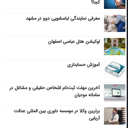
کجا؟
معرفی نمایندگی لباسشویی دوو در مشهد
لوکیشن هتل عباسی اصفهان
آموزش حسابداری
آخرین مهلت ثبت‌نام اشخاص حقیقی و مشاغل در
سامانه مودیان
برترین وکلا در موسسه داوری بین المللی عدالت
آریایی