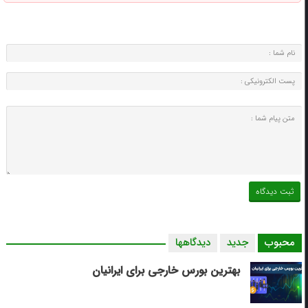
محبوب
جدید
دیدگاهها
بهترین بورس خارجی برای ایرانیان