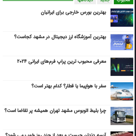
بهترین بورس خارجی برای ایرانیان
بهترین آموزشگاه ارز دیجیتال در مشهد کجاست؟
معرفی محبوب ترین پراپ فرم‌های ایرانی ۲۰۲۴
سفر با هواپیما یا قطار؟ کدام بهتر است؟
چرا بلیط اتوبوس مشهد تهران همیشه پر تقاضا است؟
آبسه دندان چیست و بعد از چند روز خوب می‌ شود؟