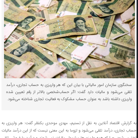
سخنگوی سازمان امور مالیاتی با بیان این که هر واریزی به حساب تجاری، درآمد
تلقی می‌شود و مالیات دارد گفت: اگر حساب‌شخصی بالاتر از رقم تعیین شده
واریزی داشته باشد به عنوان حساب مشکوک به فعالیت تجاری شناخته می‌شود.
به گزارش اقتصاد آنلاین به نقل از تسنیم، مهدی موحدی بکنظر گفت: هر واریزی به
حساب تجاری، درآمد تلقی می‌شود و لزوما به این معنی نیست که از این درآمد مالیات
اخذ می‌شود. چرا که همه واریزی‌ها مشمول مالیات نمی‌شوند و درآمد یا فروش تلقی