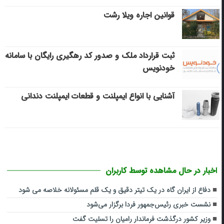
قوانین اجاره ویلا رشت
ثبت قرارداد ملک و صدور کد رهگیری رایگان با سامانه
خودنویس
آشنایی با انواع ایمپلنت و قطعات ایمپلنت دندانی
اخبار در حال مشاهده توسط کاربران
دفاع از ایران گاه در یک تیتر دقیق و یک قلم مسئولانه خلاصه می شود
نشست خبری رئیس‌جمهور فردا برگزار می‌شود
وزیر کشور درگذشت فرماندار رامیان را تسلیت گفت