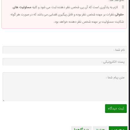
نخواهد شد.
لازم به یادآوری است که آی پی شخص نظر دهنده ثبت می شود و کلیه
مسئولیت های
حقوقی
نظرات بر عهده شخص نظر بوده و قابل پیگیری قضایی می باشد که در صورت هر گونه
شکایت مسئولیت بر عهده شخص نظر دهنده خواهد بود.
محبوب
جدید
دیدگاهها