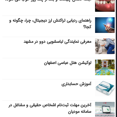
راهنمای ردیابی تراکنش ارز دیجیتال، چرا، چگونه و
کجا؟
معرفی نمایندگی لباسشویی دوو در مشهد
لوکیشن هتل عباسی اصفهان
آموزش حسابداری
آخرین مهلت ثبت‌نام اشخاص حقیقی و مشاغل در
سامانه مودیان