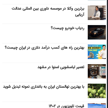
برترین وکلا در موسسه داوری بین المللی عدالت
آریایی
ردیاب خودرو چیست؟
بهترین راه های کسب درآمد دلاری در ایران چیست؟
تعمیر لباسشویی اسنوا در مشهد
با بهترین نهالستان ایران به باغداری نمونه تبدیل شوید
قیمت تلویزیون در ۱۴۰۲