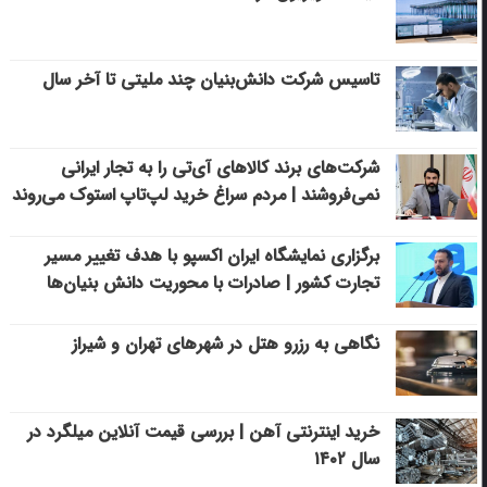
تاسیس شرکت دانش‌بنیان چند ملیتی تا آخر سال
شرکت‌های برند کالاهای آی‌تی را به تجار ایرانی
نمی‌فروشند | مردم سراغ خرید لپ‌تاپ استوک می‌روند
برگزاری نمایشگاه ایران اکسپو با هدف تغییر مسیر
تجارت کشور | صادرات با محوریت دانش بنیان‌ها
نگاهی به رزرو هتل در شهرهای تهران و شیراز
خرید اینترنتی آهن | بررسی قیمت آنلاین میلگرد در
سال ۱۴۰۲