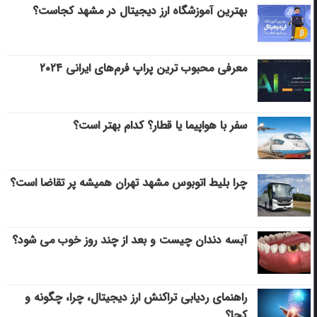
بهترین آموزشگاه ارز دیجیتال در مشهد کجاست؟
معرفی محبوب ترین پراپ فرم‌های ایرانی ۲۰۲۴
سفر با هواپیما یا قطار؟ کدام بهتر است؟
چرا بلیط اتوبوس مشهد تهران همیشه پر تقاضا است؟
آبسه دندان چیست و بعد از چند روز خوب می‌ شود؟
راهنمای ردیابی تراکنش ارز دیجیتال، چرا، چگونه و
کجا؟