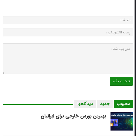
محبوب
جدید
دیدگاهها
بهترین بورس خارجی برای ایرانیان