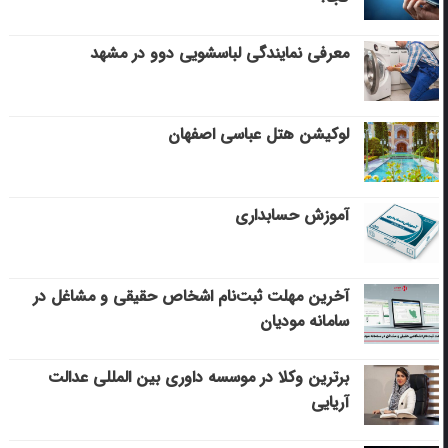
معرفی نمایندگی لباسشویی دوو در مشهد
لوکیشن هتل عباسی اصفهان
آموزش حسابداری
آخرین مهلت ثبت‌نام اشخاص حقیقی و مشاغل در
سامانه مودیان
برترین وکلا در موسسه داوری بین المللی عدالت
آریایی