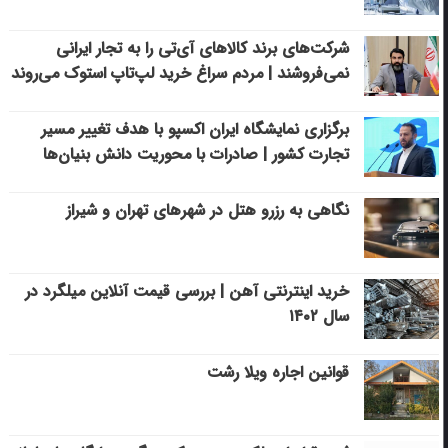
شرکت‌های برند کالاهای آی‌تی را به تجار ایرانی
نمی‌فروشند | مردم سراغ خرید لپ‌تاپ استوک می‌روند
برگزاری نمایشگاه ایران اکسپو با هدف تغییر مسیر
تجارت کشور | صادرات با محوریت دانش بنیان‌ها
نگاهی به رزرو هتل در شهرهای تهران و شیراز
خرید اینترنتی آهن | بررسی قیمت آنلاین میلگرد در
سال ۱۴۰۲
قوانین اجاره ویلا رشت