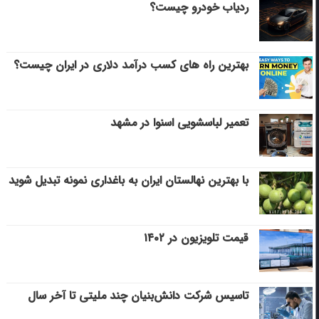
ردیاب خودرو چیست؟
بهترین راه های کسب درآمد دلاری در ایران چیست؟
تعمیر لباسشویی اسنوا در مشهد
با بهترین نهالستان ایران به باغداری نمونه تبدیل شوید
قیمت تلویزیون در ۱۴۰۲
تاسیس شرکت دانش‌بنیان چند ملیتی تا آخر سال