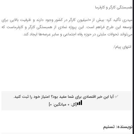
همبستگی کارگر و کارفرما
میدری تأکید کرد: بیش از ۱۰میلیون کارگر در کشور وجود دارند و ظرفیت بالایی برای
توسعه این طرح فراهم است. این پروژه نمادی از همبستگی کارگر و کارفرماست که
می‌تواند تحولات مثبتی در حوزه رفاه اجتماعی و سایر عرصه‌ها ایجاد کند.
انتهای پیام/
✅ آیا این خبر اقتصادی برای شما مفید بود؟ امتیاز خود را ثبت کنید.
[کل:
0
میانگین:
0
]
نویسنده:
تسنیم