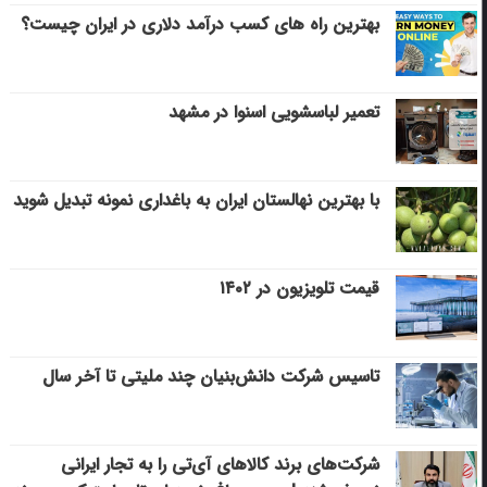
بهترین راه های کسب درآمد دلاری در ایران چیست؟
تعمیر لباسشویی اسنوا در مشهد
با بهترین نهالستان ایران به باغداری نمونه تبدیل شوید
قیمت تلویزیون در ۱۴۰۲
تاسیس شرکت دانش‌بنیان چند ملیتی تا آخر سال
شرکت‌های برند کالاهای آی‌تی را به تجار ایرانی