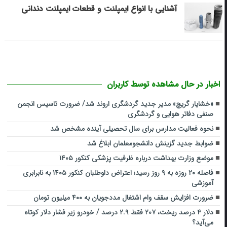
آشنایی با انواع ایمپلنت و قطعات ایمپلنت دندانی
اخبار در حال مشاهده توسط کاربران
«خشایار گریچ» مدیر جدید گردشگری اروند شد/ ضرورت تاسیس انجمن
صنفی دفاتر هوایی و گردشگری
نحوه فعالیت مدارس برای سال تحصیلی آینده مشخص شد
ضوابط جدید گزینش دانشجومعلمان ابلاغ شد
موضع وزارت بهداشت درباره ظرفیت پزشکی کنکور ۱۴۰۵
فاصله ۲۰ روزه به ۹ روز رسید؛ اعتراض داوطلبان کنکور ۱۴۰۵ به نابرابری
آموزشی
ضرورت افزایش سقف وام اشتغال مددجویان به ۴۰۰ میلیون تومان
دلار ۴ درصد ریخت، ۲۰۷ فقط ۲.۹ درصد / خودرو زیر فشار دلار کوتاه
می‌آید؟