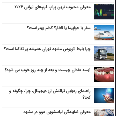
معرفی محبوب ترین پراپ فرم‌های ایرانی ۲۰۲۴
سفر با هواپیما یا قطار؟ کدام بهتر است؟
چرا بلیط اتوبوس مشهد تهران همیشه پر تقاضا است؟
آبسه دندان چیست و بعد از چند روز خوب می‌ شود؟
راهنمای ردیابی تراکنش ارز دیجیتال، چرا، چگونه و
کجا؟
معرفی نمایندگی لباسشویی دوو در مشهد