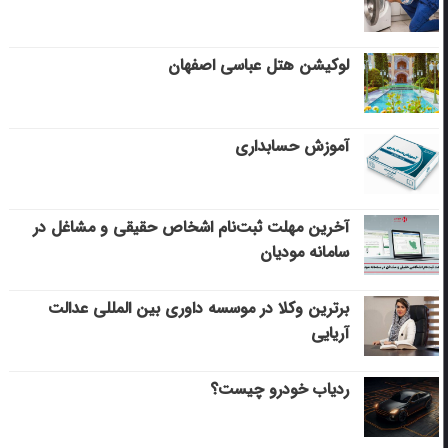
لوکیشن هتل عباسی اصفهان
آموزش حسابداری
آخرین مهلت ثبت‌نام اشخاص حقیقی و مشاغل در
سامانه مودیان
برترین وکلا در موسسه داوری بین المللی عدالت
آریایی
ردیاب خودرو چیست؟