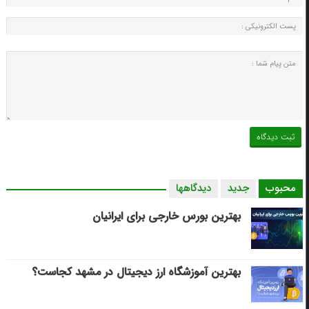
محبوب
جدید
دیدگاهها
بهترین بورس خارجی برای ایرانیان
بهترین آموزشگاه ارز دیجیتال در مشهد کجاست؟