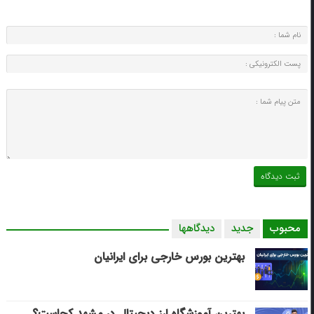
محبوب
جدید
دیدگاهها
بهترین بورس خارجی برای ایرانیان
بهترین آموزشگاه ارز دیجیتال در مشهد کجاست؟