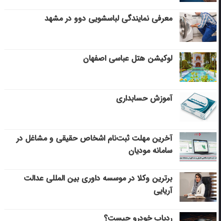
معرفی نمایندگی لباسشویی دوو در مشهد
لوکیشن هتل عباسی اصفهان
آموزش حسابداری
آخرین مهلت ثبت‌نام اشخاص حقیقی و مشاغل در
سامانه مودیان
برترین وکلا در موسسه داوری بین المللی عدالت
آریایی
ردیاب خودرو چیست؟