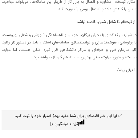
امکان ثبت‌نام، مشاوره و اتصال به بازار کار از طریق این سامانه‌ها، می‌تواند مهاجرت
شغلی را کاهش داده و اشتغال بومی را تقویت کند.
از ثبت‌نام تا شاغل شدن، فاصله نباشد
در شرایطی که کشور با بحران بیکاری جوانان و ناهماهنگی آموزشی و شغلی روبروست،
به‌روزرسانی، هوشمندسازی و توانمندسازی سامانه‌های اشتغال باید در دستور کار وزارت
کار، سازمان فنی و حرفه‌ای و مراکز دانشگاهی قرار گیرد. شغل هست، اما مهارت
نیست؛ و بدون مهارت، حتی بهترین سامانه هم کارساز نخواهد بود.
انتهای پیام/
✅ آیا این خبر اقتصادی برای شما مفید بود؟ امتیاز خود را ثبت کنید.
[کل:
0
میانگین:
0
]