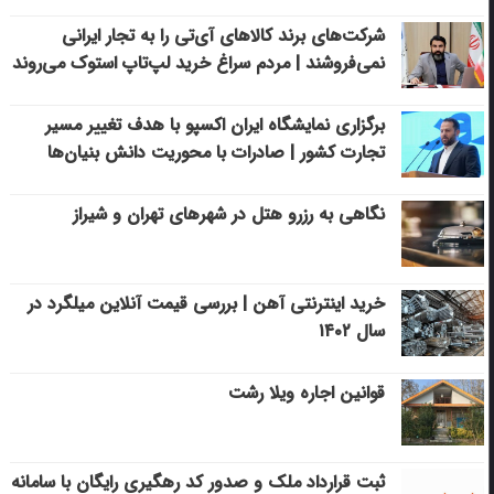
شرکت‌های برند کالاهای آی‌تی را به تجار ایرانی
نمی‌فروشند | مردم سراغ خرید لپ‌تاپ استوک می‌روند
برگزاری نمایشگاه ایران اکسپو با هدف تغییر مسیر
تجارت کشور | صادرات با محوریت دانش بنیان‌ها
نگاهی به رزرو هتل در شهرهای تهران و شیراز
خرید اینترنتی آهن | بررسی قیمت آنلاین میلگرد در
سال ۱۴۰۲
قوانین اجاره ویلا رشت
ثبت قرارداد ملک و صدور کد رهگیری رایگان با سامانه