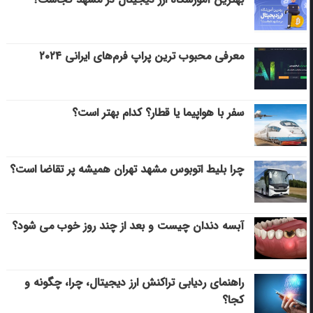
معرفی محبوب ترین پراپ فرم‌های ایرانی ۲۰۲۴
سفر با هواپیما یا قطار؟ کدام بهتر است؟
چرا بلیط اتوبوس مشهد تهران همیشه پر تقاضا است؟
آبسه دندان چیست و بعد از چند روز خوب می‌ شود؟
راهنمای ردیابی تراکنش ارز دیجیتال، چرا، چگونه و
کجا؟