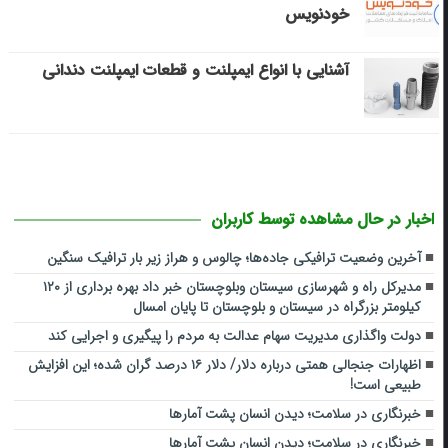
خودنویس
آشنایی با انواع ایمپلنت و قطعات ایمپلنت دندانی
اخبار در حال مشاهده توسط کاربران
آخرین وضعیت ترافیکی جاده‌ها؛ چالوس و هراز زیر بار ترافیک سنگین
مدیرکل راه و شهرسازی سیستان وبلوچستان خبر داد بهره برداری از ۱۲۰
کیلومتر بزرگراه در سیستان و بلوچستان تا پایان امسال
دولت واگذاری مدیریت سهام عدالت به مردم را پیگیری و اجرایی کند
اظهارات جنجالی همتی درباره دلار/ دلار ۱۶ درصد گران شده؛ این افزایش
طبیعی است!
خبرنگاری در سلامت؛ دیدن انسان پشت آمارها
خبرنگاری در سلامت؛ دیدن انسان پشت آمارها