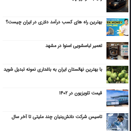
بهترین راه های کسب درآمد دلاری در ایران چیست؟
تعمیر لباسشویی اسنوا در مشهد
با بهترین نهالستان ایران به باغداری نمونه تبدیل شوید
قیمت تلویزیون در ۱۴۰۲
تاسیس شرکت دانش‌بنیان چند ملیتی تا آخر سال