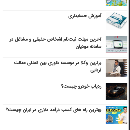
آموزش حسابداری
آخرین مهلت ثبت‌نام اشخاص حقیقی و مشاغل در
سامانه مودیان
برترین وکلا در موسسه داوری بین المللی عدالت
آریایی
ردیاب خودرو چیست؟
بهترین راه های کسب درآمد دلاری در ایران چیست؟