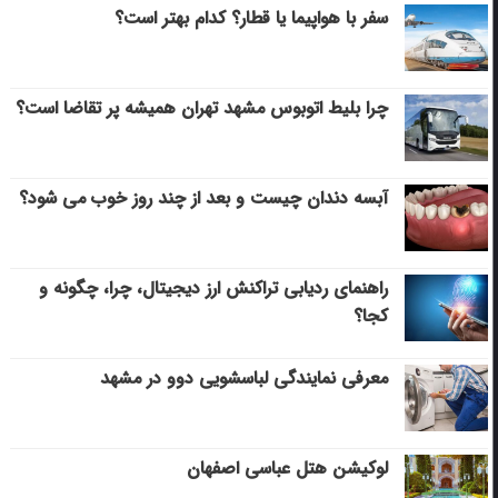
سفر با هواپیما یا قطار؟ کدام بهتر است؟
چرا بلیط اتوبوس مشهد تهران همیشه پر تقاضا است؟
آبسه دندان چیست و بعد از چند روز خوب می‌ شود؟
راهنمای ردیابی تراکنش ارز دیجیتال، چرا، چگونه و
کجا؟
معرفی نمایندگی لباسشویی دوو در مشهد
لوکیشن هتل عباسی اصفهان