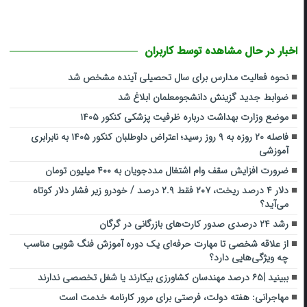
اخبار در حال مشاهده توسط کاربران
نحوه فعالیت مدارس برای سال تحصیلی آینده مشخص شد
ضوابط جدید گزینش دانشجومعلمان ابلاغ شد
موضع وزارت بهداشت درباره ظرفیت پزشکی کنکور ۱۴۰۵
فاصله ۲۰ روزه به ۹ روز رسید؛ اعتراض داوطلبان کنکور ۱۴۰۵ به نابرابری
آموزشی
ضرورت افزایش سقف وام اشتغال مددجویان به ۴۰۰ میلیون تومان
دلار ۴ درصد ریخت، ۲۰۷ فقط ۲.۹ درصد / خودرو زیر فشار دلار کوتاه
می‌آید؟
رشد ۲۴ درصدی صدور کارت‌های بازرگانی در گرگان
از علاقه شخصی تا مهارت حرفه‌ای یک دوره آموزش فنگ شویی مناسب
چه ویژگی‌هایی دارد؟
ببینید |۶۵ درصد مهندسان کشاورزی بیکارند یا شغل تخصصی ندارند
مهاجرانی: هفته دولت، فرصتی برای مرور کارنامه خدمت است