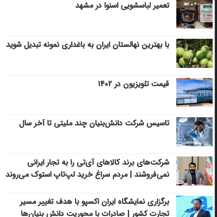
تعمیر لباسشویی اسنوا در مشهد
با بهترین نهالستان ایران به باغداری نمونه تبدیل شوید
قیمت تلویزیون در ۱۴۰۲
تاسیس شرکت دانش‌بنیان چند ملیتی تا آخر سال
شرکت‌های برند کالاهای آی‌تی را به تجار ایرانی
نمی‌فروشند | مردم سراغ خرید لپ‌تاپ استوک می‌روند
برگزاری نمایشگاه ایران اکسپو با هدف تغییر مسیر
تجارت کشور | صادرات با محوریت دانش بنیان‌ها