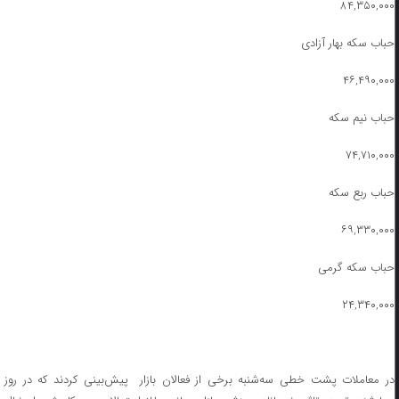
۸۴,۳۵۰,۰۰۰
حباب سکه بهار آزادی
۴۶,۴۹۰,۰۰۰
حباب نیم سکه
۷۴,۷۱۰,۰۰۰
حباب ربع سکه
۶۹,۳۳۰,۰۰۰
حباب سکه گرمی
۲۴,۳۴۰,۰۰۰
در معاملات پشت خطی سه‌شنبه برخی از فعالان بازار پیش‌بینی کردند که در روز