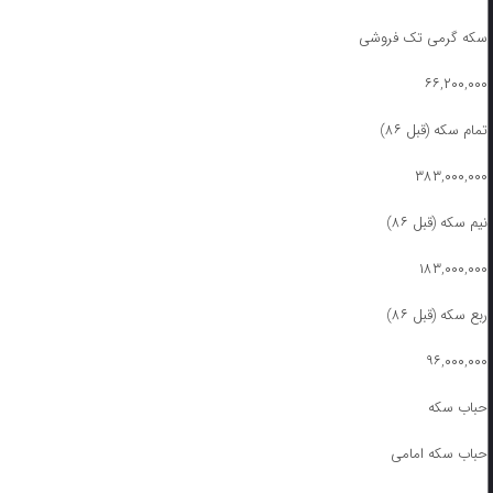
سکه گرمی تک فروشی
۶۶,۲۰۰,۰۰۰
تمام سکه (قبل ۸۶)
۳۸۳,۰۰۰,۰۰۰
نیم سکه (قبل ۸۶)
۱۸۳,۰۰۰,۰۰۰
ربع سکه (قبل ۸۶)
۹۶,۰۰۰,۰۰۰
حباب سکه
حباب سکه امامی