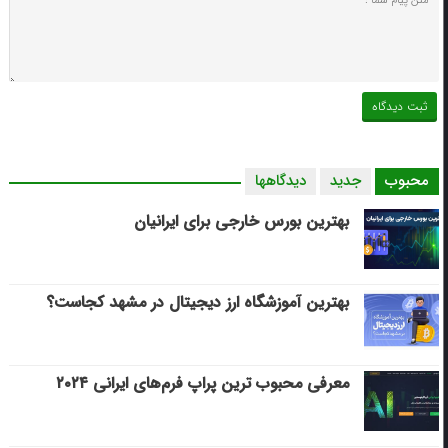
محبوب
جدید
دیدگاهها
بهترین بورس خارجی برای ایرانیان
بهترین آموزشگاه ارز دیجیتال در مشهد کجاست؟
معرفی محبوب ترین پراپ فرم‌های ایرانی ۲۰۲۴