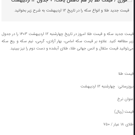
قیمت جدید طلا و انواع سکه را در تاریخ ۱۲ اردیبهشت به شرح زیر بخوانید.
قیمت جدید سکه و قیمت طلا امروز در تاریخ چهارشنبه ۱۲ اردیبهشت ۱۴۰۳ را در جدول
زیر مطالعه کنید. علاوه بر قیمت سکه امامی، بهار آزادی، گرمی، نیم سکه و ربع سکه
می‌توانید قیمت مثقال و انس جهانی طلا، طلای آبشده و دست دوم را نیز ببینید.
قیمت طلا
بروزرسانی: چهارشنبه ۱۲ اردیبهشت
عنوان نرخ
قیمت (ریال)
طلای ۱۸ عیار / ۷۵۰