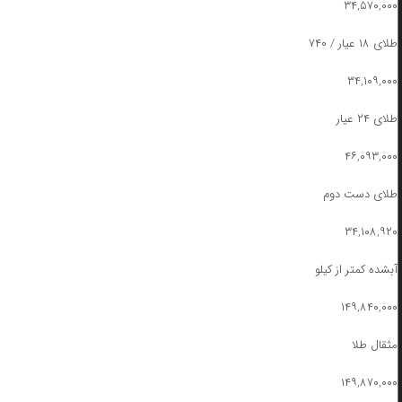
۳۴,۵۷۰,۰۰۰
طلای ۱۸ عیار / ۷۴۰
۳۴,۱۰۹,۰۰۰
طلای ۲۴ عیار
۴۶,۰۹۳,۰۰۰
طلای دست دوم
۳۴,۱۰۸,۹۲۰
آبشده کمتر از کیلو
۱۴۹,۸۴۰,۰۰۰
مثقال طلا
۱۴۹,۸۷۰,۰۰۰