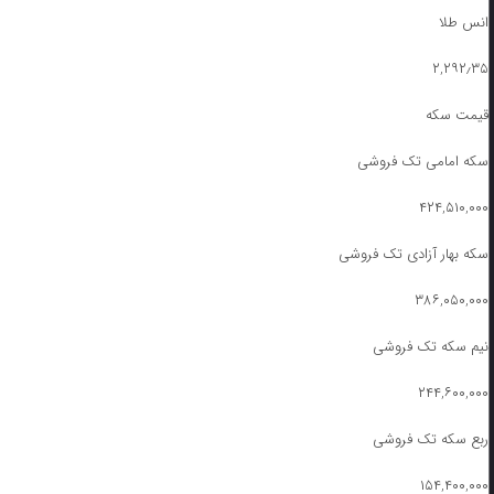
انس طلا
۲,۲۹۲٫۳۵
قیمت سکه
سکه امامی تک فروشی
۴۲۴,۵۱۰,۰۰۰
سکه بهار آزادی تک فروشی
۳۸۶,۰۵۰,۰۰۰
نیم سکه تک فروشی
۲۴۴,۶۰۰,۰۰۰
ربع سکه تک فروشی
۱۵۴,۴۰۰,۰۰۰