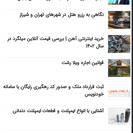
نگاهی به رزرو هتل در شهرهای تهران و شیراز
خرید اینترنتی آهن | بررسی قیمت آنلاین میلگرد در
سال ۱۴۰۲
قوانین اجاره ویلا رشت
ثبت قرارداد ملک و صدور کد رهگیری رایگان با سامانه
خودنویس
آشنایی با انواع ایمپلنت و قطعات ایمپلنت دندانی