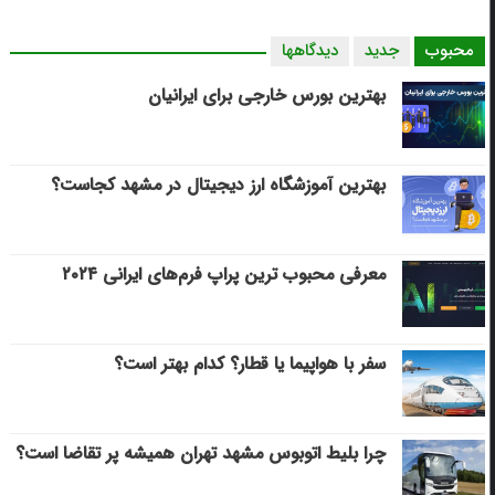
محبوب
جدید
دیدگاهها
بهترین بورس خارجی برای ایرانیان
بهترین آموزشگاه ارز دیجیتال در مشهد کجاست؟
معرفی محبوب ترین پراپ فرم‌های ایرانی ۲۰۲۴
سفر با هواپیما یا قطار؟ کدام بهتر است؟
چرا بلیط اتوبوس مشهد تهران همیشه پر تقاضا است؟