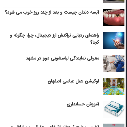
آبسه دندان چیست و بعد از چند روز خوب می‌ شود؟
راهنمای ردیابی تراکنش ارز دیجیتال، چرا، چگونه و
کجا؟
معرفی نمایندگی لباسشویی دوو در مشهد
لوکیشن هتل عباسی اصفهان
آموزش حسابداری