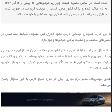
شده است؛ بر اساس مصوبه هیئت وزیران، خودروهایی که پیش از ۱۲ آذر ۱۴۰۴
به نام مالک شده و پلاک کشور محل اقامت را دریافت کرده‌اند، در صورت ثبت
سفارش و دریافت تأییدیه‌های لازم، امکان ورود به کشور را خواهند داشت.
با این حال، همچنان ابهاماتی درباره نحوه اجرای این مصوبه، شرایط متقاضیان در
کشورهای مختلف و وضعیت برخی خودروها وجود دارد.
حالا سوال این است آیا ایرانیان ساکن کشورهای مختلف می‌توانند از این مسیر برای
واردات خودروی شخصی خود استفاده کنند؟ وضعیت خودروهای آمریکایی و انگلیسی
چگونه خواهد بود؟ و این طرح چه تأثیری بر درآمدهای گمرکی دولت و بازار خودرو
خواهد گذاشت؟
هادی موسی‌زاده مدیر مرکز تجاری ایران در حوزه خلیج فارس به این سئوال پاسخ
می‌دهد .