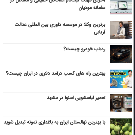
آخرین مهلت ثبت‌نام اشخاص حقیقی و مشاغل در
سامانه مودیان
برترین وکلا در موسسه داوری بین المللی عدالت
آریایی
ردیاب خودرو چیست؟
بهترین راه های کسب درآمد دلاری در ایران چیست؟
تعمیر لباسشویی اسنوا در مشهد
با بهترین نهالستان ایران به باغداری نمونه تبدیل شوید