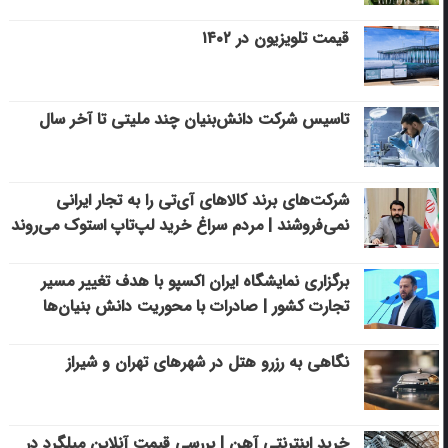
قیمت تلویزیون در ۱۴۰۲
تاسیس شرکت دانش‌بنیان چند ملیتی تا آخر سال
شرکت‌های برند کالاهای آی‌تی را به تجار ایرانی
نمی‌فروشند | مردم سراغ خرید لپ‌تاپ استوک می‌روند
برگزاری نمایشگاه ایران اکسپو با هدف تغییر مسیر
تجارت کشور | صادرات با محوریت دانش بنیان‌ها
نگاهی به رزرو هتل در شهرهای تهران و شیراز
خرید اینترنتی آهن | بررسی قیمت آنلاین میلگرد در