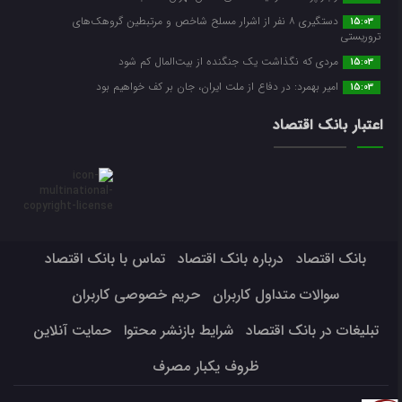
دستگیری ۸ نفر از اشرار مسلح شاخص و مرتبطین گروهک‌های
15:03
تروریستی
مردی که نگذاشت یک جنگنده از بیت‌المال کم شود
15:03
امیر بهمرد: در دفاع از ملت ایران، جان بر کف خواهیم بود
15:03
اعتبار بانک اقتصاد
بانک اقتصاد
درباره بانک اقتصاد
تماس با بانک اقتصاد
سوالات متداول کاربران
حریم خصوصی کاربران
تبلیغات در بانک اقتصاد
شرایط بازنشر محتوا
حمایت آنلاین
ظروف یکبار مصرف