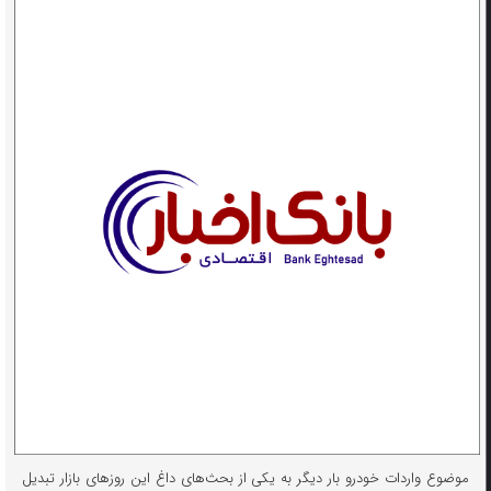
موضوع واردات خودرو بار دیگر به یکی از بحث‌های داغ این روزهای بازار تبدیل