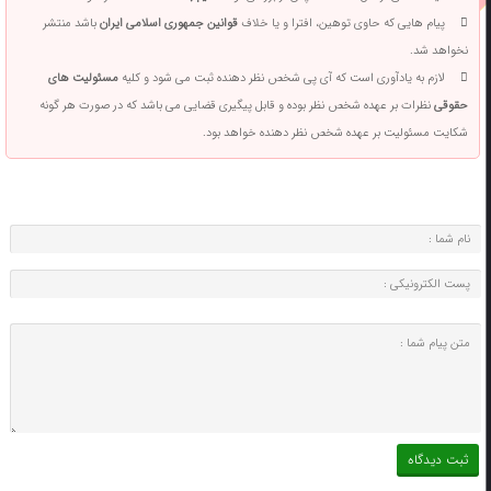
پیام هایی که حاوی توهین، افترا و یا خلاف
قوانین جمهوری اسلامی ایران
باشد منتشر
نخواهد شد.
لازم به یادآوری است که آی پی شخص نظر دهنده ثبت می شود و کلیه
مسئولیت های
حقوقی
نظرات بر عهده شخص نظر بوده و قابل پیگیری قضایی می باشد که در صورت هر گونه
شکایت مسئولیت بر عهده شخص نظر دهنده خواهد بود.