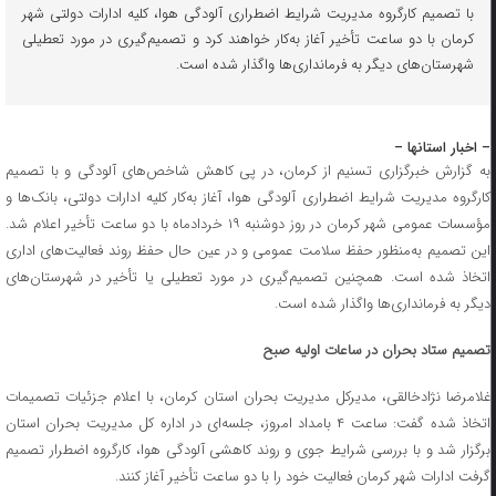
با تصمیم کارگروه مدیریت شرایط اضطراری آلودگی هوا، کلیه ادارات دولتی شهر
کرمان با دو ساعت تأخیر آغاز به‌کار خواهند کرد و تصمیم‌گیری در مورد تعطیلی
شهرستان‌های دیگر به فرمانداری‌ها واگذار شده است.
– اخبار استانها –
به گزارش خبرگزاری تسنیم از کرمان، در پی کاهش شاخص‌های آلودگی و با تصمیم
کارگروه مدیریت شرایط اضطراری آلودگی هوا، آغاز به‌کار کلیه ادارات دولتی، بانک‌ها و
مؤسسات عمومی شهر کرمان در روز دوشنبه ۱۹ خردادماه با دو ساعت تأخیر اعلام شد.
این تصمیم به‌منظور حفظ سلامت عمومی و در عین حال حفظ روند فعالیت‌های اداری
اتخاذ شده است. همچنین تصمیم‌گیری در مورد تعطیلی یا تأخیر در شهرستان‌های
دیگر به فرمانداری‌ها واگذار شده است.
تصمیم ستاد بحران در ساعات اولیه صبح
غلامرضا نژادخالقی، مدیرکل مدیریت بحران استان کرمان، با اعلام جزئیات تصمیمات
اتخاذ شده گفت: ساعت ۴ بامداد امروز، جلسه‌ای در اداره کل مدیریت بحران استان
برگزار شد و با بررسی شرایط جوی و روند کاهشی آلودگی هوا، کارگروه اضطرار تصمیم
گرفت ادارات شهر کرمان فعالیت خود را با دو ساعت تأخیر آغاز کنند.