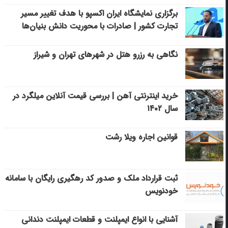
برگزاری نمایشگاه ایران اکسپو با هدف تغییر مسیر
تجارت کشور | صادرات با محوریت دانش بنیان‌ها
نگاهی به رزرو هتل در شهرهای تهران و شیراز
خرید اینترنتی آهن | بررسی قیمت آنلاین میلگرد در
سال ۱۴۰۲
قوانین اجاره ویلا رشت
ثبت قرارداد ملک و صدور کد رهگیری رایگان با سامانه
خودنویس
آشنایی با انواع ایمپلنت و قطعات ایمپلنت دندانی