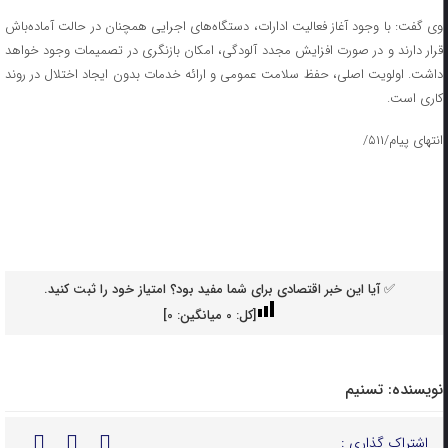
وی گفت: با وجود آغاز فعالیت ادارات، دستگاه‌های اجرایی همچنان در حالت آماده‌باش
قرار دارند و در صورت افزایش مجدد آلودگی، امکان بازنگری در تصمیمات وجود خواهد
داشت. اولویت اصلی، حفظ سلامت عمومی و ارائه خدمات بدون ایجاد اختلال در روند
کاری است.
انتهای پیام/۵۱۱/
✅ آیا این خبر اقتصادی برای شما مفید بود؟ امتیاز خود را ثبت کنید.
[کل:
0
میانگین:
0
]
نویسنده:
تسنیم
اشتراک گذاری :