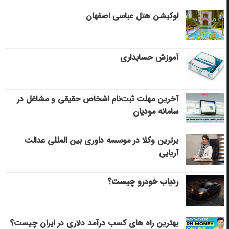
لوکیشن هتل عباسی اصفهان
آموزش حسابداری
آخرین مهلت ثبت‌نام اشخاص حقیقی و مشاغل در
سامانه مودیان
برترین وکلا در موسسه داوری بین المللی عدالت
آریایی
ردیاب خودرو چیست؟
بهترین راه های کسب درآمد دلاری در ایران چیست؟