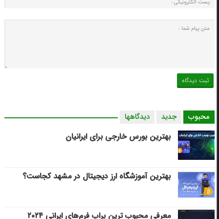
محبوب
جدید
دیدگاهها
بهترین بورس خارجی برای ایرانیان
بهترین آموزشگاه ارز دیجیتال در مشهد کجاست؟
معرفی محبوب ترین پراپ فرم‌های ایرانی ۲۰۲۴