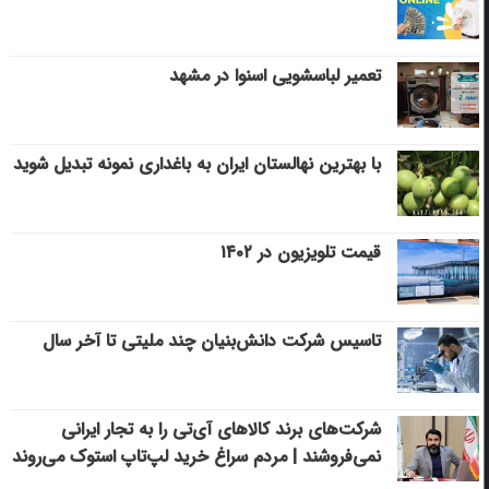
تعمیر لباسشویی اسنوا در مشهد
با بهترین نهالستان ایران به باغداری نمونه تبدیل شوید
قیمت تلویزیون در ۱۴۰۲
تاسیس شرکت دانش‌بنیان چند ملیتی تا آخر سال
شرکت‌های برند کالاهای آی‌تی را به تجار ایرانی
نمی‌فروشند | مردم سراغ خرید لپ‌تاپ استوک می‌روند