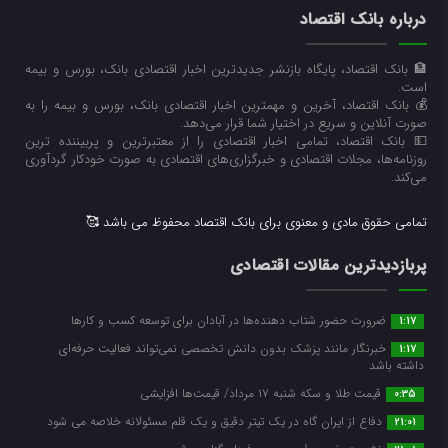
درباره بانک اقتصاد
🏦 بانک اقتصاد، پایگاه بازنشر جدیدترین اخبار اقتصادی بانک، بورس و بیمه
است.
💰 بانک اقتصاد، آخرین و مهمترین اخبار اقتصادی بانک، بورس و بیمه را به
صورت آنلاین و سریع در اختیار شما قرار می‌‌دهد.
💵 بانک اقتصاد، تمامی اخبار اقتصادی را از معتبرترین و پربیننده ترین
روزنامه‌ها، مجلات اقتصادی و خبرگزاری‌های اقتصادی به صورت خودکار گردآوری
می‌کند.
تمامی حقوق مادی و معنوی برای بانک اقتصاد محفوظ می باشد 🥰
پربازدیدترین مقالات اقتصادی
ضرورت حضور شتاب ‌دهنده‌ها در آبادان برای توسعه کسب‌ و کارها
1:17
خبرنگار مانند پزشک بدون دانش تخصصی نمی‌تواند فعالیت حرفه‌ای
1:17
داشته باشد
قیمت طلا و سکه شنبه ۱۷ مرداد/ قیمت‌ها افزایشی
0:35
دفاع از ایران گاه در یک تیتر دقیق و یک قلم مسئولانه خلاصه می شود
21:01