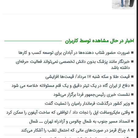
اخبار در حال مشاهده توسط کاربران
ضرورت حضور شتاب ‌دهنده‌ها در آبادان برای توسعه کسب‌ و کارها
خبرنگار مانند پزشک بدون دانش تخصصی نمی‌تواند فعالیت حرفه‌ای
داشته باشد
قیمت طلا و سکه شنبه ۱۷ مرداد/ قیمت‌ها افزایشی
دفاع از ایران گاه در یک تیتر دقیق و یک قلم مسئولانه خلاصه می شود
نشست خبری رئیس‌جمهور فردا برگزار می‌شود
وزیر کشور درگذشت فرماندار رامیان را تسلیت گفت
وقتی مایکروسافت اپل را نجات داد / توافقی که ساخت آیفون را ممکن کرد
انسداد مسیر جنوب به شمال چالوس و آزادراه تهران ــ شمال
۸ چراغ قرمز در صورت‌های مالی که احتمال تقلب را آشکار می‌کند