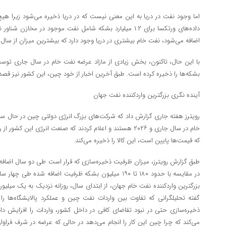
اما وجود نفت در دریا به این معنی نیست که در دریا ذخیره می‌شود زیرا هی
داده‌های ورتکسا برای ۱.۲ میلیارد بشکه شامل نفت موجود در مخ
اضافه می‌شود، نفت خام بیشتری در دریا وجود دارد که بیشترین میزان از سال ۲۰۲۰ است.
بشکه‌ها را ذخیره کرده است. طبق آخرین اخبار از خود چین، این کشور نیز قصد
آینده نگری بزرگترین واردکننده نفت جهان
خام در سال جاری و ۲۰۲۶ هستند و اعلام کردند که صنعت انرژی این
که قیمت‌ها پایین است، این کالا را ذخیره می‌کند.
بزرگترین واردکننده نفت خام جهان، از ابتدای سال، روزانه نزدیک به یک میلی
گفته تحلیلگرانی که تفاوت بین واردات نفت چین و عملکرد پالایشگاه‌ها را 
ذخیره‌سازی حتی در نبود تقاضای کافی در داخل کشور، واردات را افزایش د
می‌کند که چرا چین این کار را انجام می‌دهد در حالی که عرضه در شرف فراو