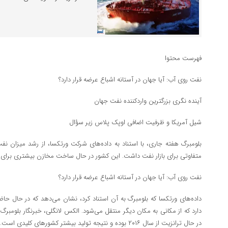
فهرست محتوا
نفت روی آب: آیا جهان در آستانه اشباع عرضه قرار دارد؟
آینده نگری بزرگترین واردکننده نفت جهان
شیل آمریکا و ظرفیت اضافی اوپک پلاس زیر سؤال
بلومبرگ هفته جاری، با استناد به داده‌های شرکت ورتکسا، از رشد میزان نف
متفاوتی برای بازار نفت داشت. این کشور در حال ساخت مخازن بیشتری برا
نفت روی آب: آیا جهان در آستانه اشباع عرضه قرار دارد؟
دارد که از مکانی به مکان دیگر منتقل می‌شود. الکس لانگلی، خبرنگار بلومبرگ
در حال ترانزیت از سال ۲۰۱۶ بوده و نتیجه تولید بیشتر کشورهای کلیدی است.