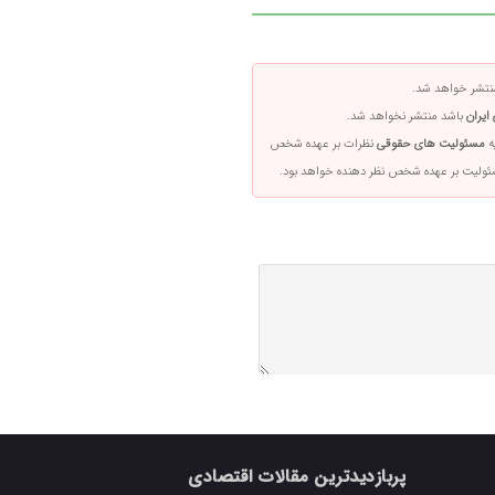
تشر خواهد شد.
ایران
باشد منتشر نخواهد شد.
ه
مسئولیت های حقوقی
نظرات بر عهده شخص
سئولیت بر عهده شخص نظر دهنده خواهد بود.
پربازدیدترین مقالات اقتصادی