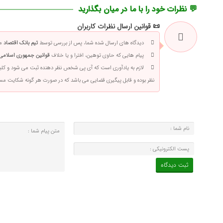
💬 نظرات خود را با ما در میان بگذارید
📜 قوانین ارسال نظرات کاربران
دیدگاه های ارسال شده شما، پس از بررسی توسط
تیم بانک اقتصاد
من
پیام هایی که حاوی توهین، افترا و یا خلاف
قوانین جمهوری اسلامی 
لازم به یادآوری است که آی پی شخص نظر دهنده ثبت می شود و کلی
نظر بوده و قابل پیگیری قضایی می باشد که در صورت هر گونه شکایت م