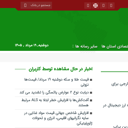
دوشنبه, ۱۹ مرداد , ۱۴۰۵
قتصادی استان ها
سایر رسانه ها
اخبار در حال مشاهده توسط کاربران
قیمت طلا و سکه دوشنبه ۱۹ مرداد/ قیمت‌ها
رجی برای
نزولی
دیابت نوع ۲ عوارض یائسگی را تشدید می کند
آفت‌کش‌ها با افزایش خطر ابتلا به ALS مرتبط
ارز دیجیتال در
هستند
افزایش شاخص جهانی قیمت مواد غذایی در
سایه نگرانیهای اقلیمی، انرژی و تحولات
ژئوپلیتیکی
ین پراپ