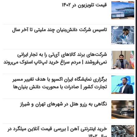
قیمت تلویزیون در ۱۴۰۲
تاسیس شرکت دانش‌بنیان چند ملیتی تا آخر سال
شرکت‌های برند کالاهای آی‌تی را به تجار ایرانی
نمی‌فروشند | مردم سراغ خرید لپ‌تاپ استوک می‌روند
برگزاری نمایشگاه ایران اکسپو با هدف تغییر مسیر
تجارت کشور | صادرات با محوریت دانش بنیان‌ها
نگاهی به رزرو هتل در شهرهای تهران و شیراز
خرید اینترنتی آهن | بررسی قیمت آنلاین میلگرد در
سال ۱۴۰۲