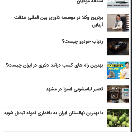
سامانه مودیان
برترین وکلا در موسسه داوری بین المللی عدالت
آریایی
ردیاب خودرو چیست؟
بهترین راه های کسب درآمد دلاری در ایران چیست؟
تعمیر لباسشویی اسنوا در مشهد
با بهترین نهالستان ایران به باغداری نمونه تبدیل شوید