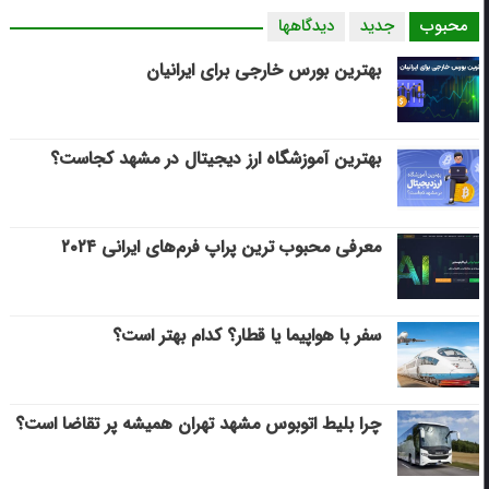
محبوب
جدید
دیدگاهها
بهترین بورس خارجی برای ایرانیان
بهترین آموزشگاه ارز دیجیتال در مشهد کجاست؟
معرفی محبوب ترین پراپ فرم‌های ایرانی ۲۰۲۴
سفر با هواپیما یا قطار؟ کدام بهتر است؟
چرا بلیط اتوبوس مشهد تهران همیشه پر تقاضا است؟