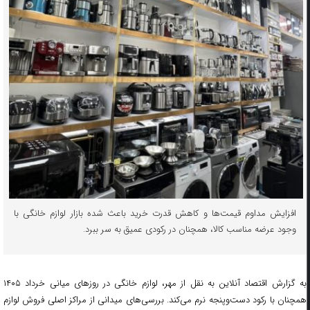
افزایش مداوم قیمت‌ها و کاهش قدرت خرید باعث شده بازار لوازم خانگی با
وجود عرضه مناسب کالا، همچنان در رکودی عمیق به سر ببرد.
به گزارش اقتصاد آنلاین به نقل از مهر، لوازم خانگی در روزهای میانی خرداد ۱۴۰۵
همچنان با رکود دست‌وپنجه نرم می‌کند. بررسی‌های میدانی از مراکز اصلی فروش لوازم