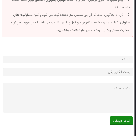
نخواهد شد.
لازم به یادآوری است که آی پی شخص نظر دهنده ثبت می شود و کلیه
مسئولیت های
حقوقی
نظرات بر عهده شخص نظر بوده و قابل پیگیری قضایی می باشد که در صورت هر گونه
شکایت مسئولیت بر عهده شخص نظر دهنده خواهد بود.