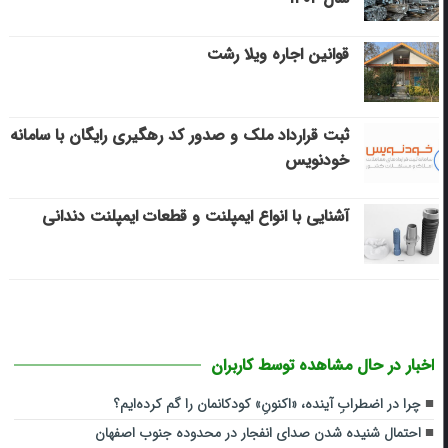
قوانین اجاره ویلا رشت
ثبت قرارداد ملک و صدور کد رهگیری رایگان با سامانه
خودنویس
آشنایی با انواع ایمپلنت و قطعات ایمپلنت دندانی
اخبار در حال مشاهده توسط کاربران
چرا در اضطرابِ آینده، «اکنونِ» کودکانمان را گم کرده‌ایم؟
احتمال شنیده شدن صدای انفجار در محدوده جنوب اصفهان