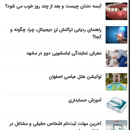
آبسه دندان چیست و بعد از چند روز خوب می‌ شود؟
راهنمای ردیابی تراکنش ارز دیجیتال، چرا، چگونه و
کجا؟
معرفی نمایندگی لباسشویی دوو در مشهد
لوکیشن هتل عباسی اصفهان
آموزش حسابداری
آخرین مهلت ثبت‌نام اشخاص حقیقی و مشاغل در