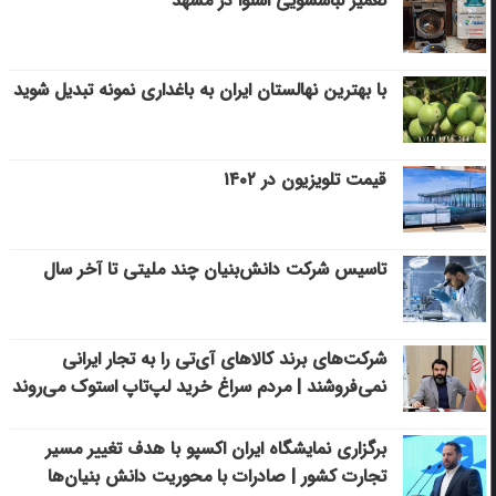
تعمیر لباسشویی اسنوا در مشهد
با بهترین نهالستان ایران به باغداری نمونه تبدیل شوید
قیمت تلویزیون در ۱۴۰۲
تاسیس شرکت دانش‌بنیان چند ملیتی تا آخر سال
شرکت‌های برند کالاهای آی‌تی را به تجار ایرانی
نمی‌فروشند | مردم سراغ خرید لپ‌تاپ استوک می‌روند
برگزاری نمایشگاه ایران اکسپو با هدف تغییر مسیر
تجارت کشور | صادرات با محوریت دانش بنیان‌ها