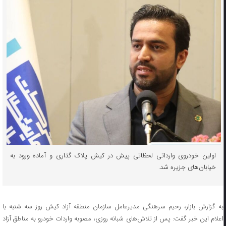
اولین خودروی وارداتی لحظاتی پیش در کیش پلاک گذاری و آماده ورود به
خیابان‌های جزیره شد.
به گزارش بازار، رحیم سرهنگی مدیرعامل سازمان منطقه آزاد کیش روز سه شنبه با
اعلام این خبر گفت: پس از تلاش‌های شبانه روزی، مصوبه واردات خودرو به مناطق آزاد