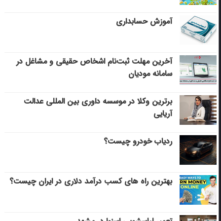
آموزش حسابداری
آخرین مهلت ثبت‌نام اشخاص حقیقی و مشاغل در
سامانه مودیان
برترین وکلا در موسسه داوری بین المللی عدالت
آریایی
ردیاب خودرو چیست؟
بهترین راه های کسب درآمد دلاری در ایران چیست؟