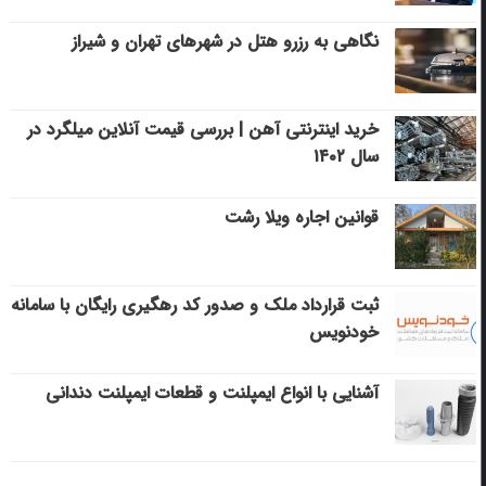
نگاهی به رزرو هتل در شهرهای تهران و شیراز
خرید اینترنتی آهن | بررسی قیمت آنلاین میلگرد در
سال ۱۴۰۲
قوانین اجاره ویلا رشت
ثبت قرارداد ملک و صدور کد رهگیری رایگان با سامانه
خودنویس
آشنایی با انواع ایمپلنت و قطعات ایمپلنت دندانی